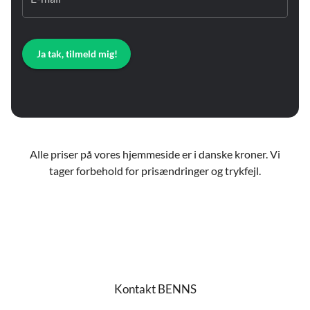
Ja tak, tilmeld mig!
Alle priser på vores hjemmeside er i danske kroner. Vi
tager forbehold for prisændringer og trykfejl.
Kontakt BENNS