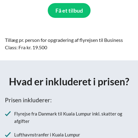
Få et tilbud
Tillæg pr. person for opgradering af flyrejsen til Business
Class: Fra kr. 19.500
Hvad er inkluderet i prisen?
Prisen inkluderer:
Flyrejse fra Danmark til Kuala Lumpur inkl. skatter og
afgifter
Lufthavnstranfer i Kuala Lumpur