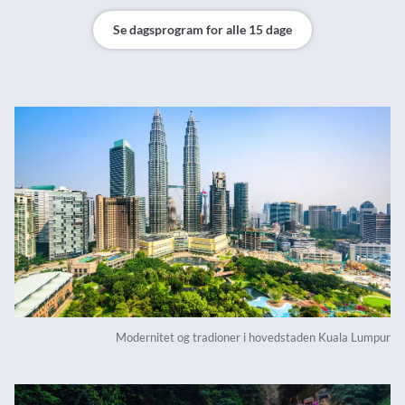
Se dagsprogram for alle 15 dage
Modernitet og tradioner i hovedstaden Kuala Lumpur