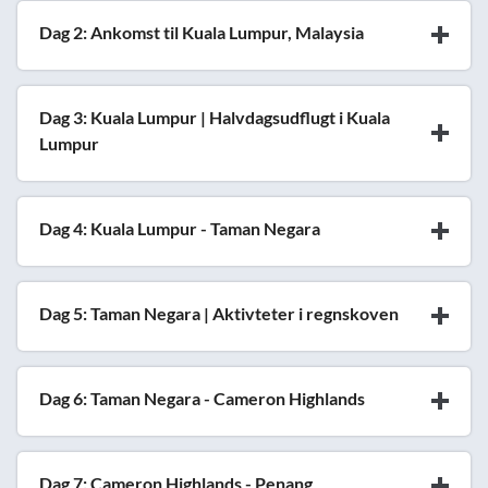
Dag 2: Ankomst til Kuala Lumpur, Malaysia
Dag 3: Kuala Lumpur | Halvdagsudflugt i Kuala
Lumpur
Dag 4: Kuala Lumpur - Taman Negara
Dag 5: Taman Negara | Aktivteter i regnskoven
Dag 6: Taman Negara - Cameron Highlands
Dag 7: Cameron Highlands - Penang