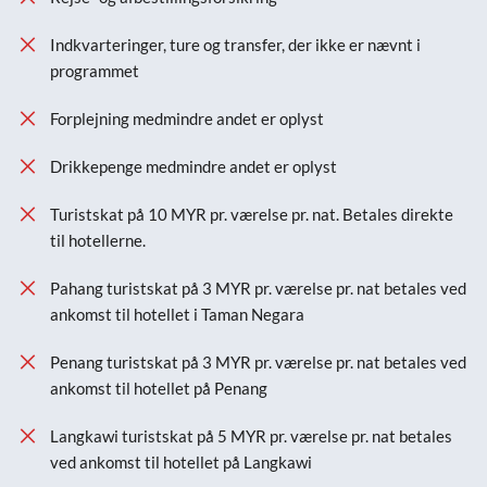
Indkvarteringer, ture og transfer, der ikke er nævnt i
programmet
Forplejning medmindre andet er oplyst
Drikkepenge medmindre andet er oplyst
Turistskat på 10 MYR pr. værelse pr. nat. Betales direkte
til hotellerne.
Pahang turistskat på 3 MYR pr. værelse pr. nat betales ved
ankomst til hotellet i Taman Negara
Penang turistskat på 3 MYR pr. værelse pr. nat betales ved
ankomst til hotellet på Penang
Langkawi turistskat på 5 MYR pr. værelse pr. nat betales
ved ankomst til hotellet på Langkawi