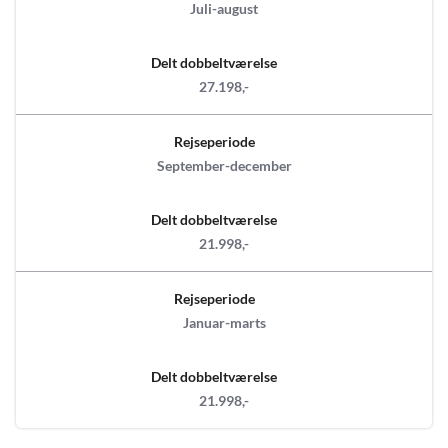
Juli-august
Delt dobbeltværelse
27.198,-
Rejseperiode
September-december
Delt dobbeltværelse
21.998,-
Rejseperiode
Januar-marts
Delt dobbeltværelse
21.998,-