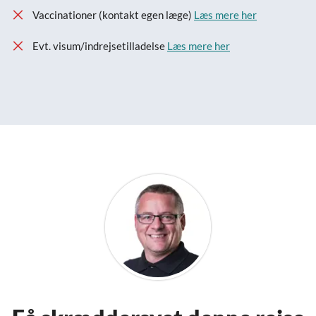
Vaccinationer (kontakt egen læge)
Læs mere her
Evt. visum/indrejsetilladelse
Læs mere her