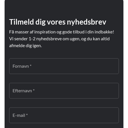
Tilmeld dig vores nyhedsbrev
Få masser af inspiration og gode tilbud i din indbakke!
Vi sender 1-2 nyhedsbreve om ugen, og du kan altid
afmelde dig igen.
Fornavn *
Efternavn *
E-mail *