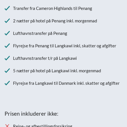
Transfer fra Cameron Highlands til Penang
2 nætter på hotel på Penang inkl. morgenmad
Lufthavnstransfer på Penang
Flyrejse fra Penang til Langkawi inkl, skatter og afgifter
Lufthavnstransfer t/r på Langkawi
5 nætter på hotel på Langkawi inkl. morgenmad
Flyrejse fra Langkawi til Danmark inkl. skatter og afgifter
Prisen inkluderer ikke:
Rejse- og afbestillingsforsikring