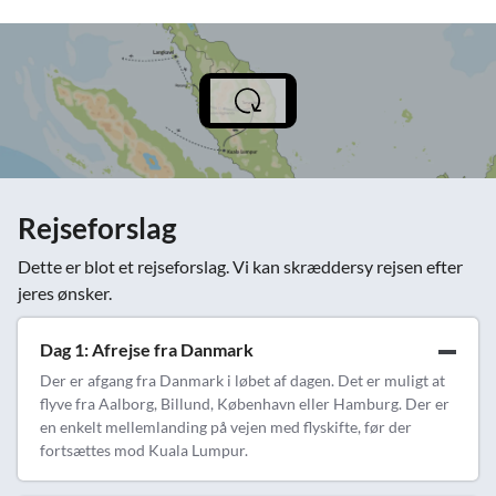
Rejseforslag
Dette er blot et rejseforslag. Vi kan skræddersy rejsen efter
jeres ønsker.
Dag 1: Afrejse fra Danmark
Der er afgang fra Danmark i løbet af dagen. Det er muligt at
flyve fra Aalborg, Billund, København eller Hamburg. Der er
en enkelt mellemlanding på vejen med flyskifte, før der
fortsættes mod Kuala Lumpur.