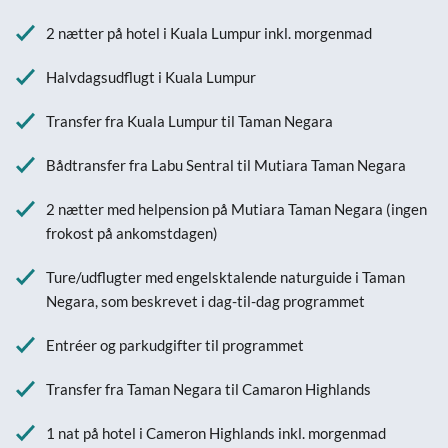
2 nætter på hotel i Kuala Lumpur inkl. morgenmad
Halvdagsudflugt i Kuala Lumpur
Transfer fra Kuala Lumpur til Taman Negara
Bådtransfer fra Labu Sentral til Mutiara Taman Negara
2 nætter med helpension på Mutiara Taman Negara (ingen
frokost på ankomstdagen)
Ture/udflugter med engelsktalende naturguide i Taman
Negara, som beskrevet i dag-til-dag programmet
Entréer og parkudgifter til programmet
Transfer fra Taman Negara til Camaron Highlands
1 nat på hotel i Cameron Highlands inkl. morgenmad