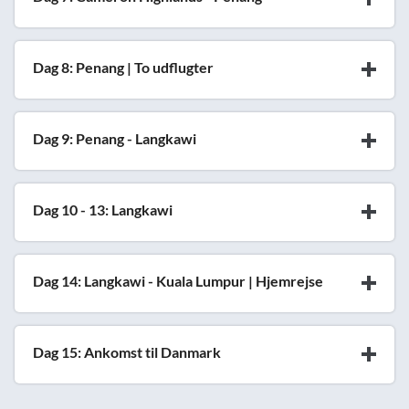
Dag 8: Penang | To udflugter
Dag 9: Penang - Langkawi
Dag 10 - 13: Langkawi
Dag 14: Langkawi - Kuala Lumpur | Hjemrejse
Dag 15: Ankomst til Danmark