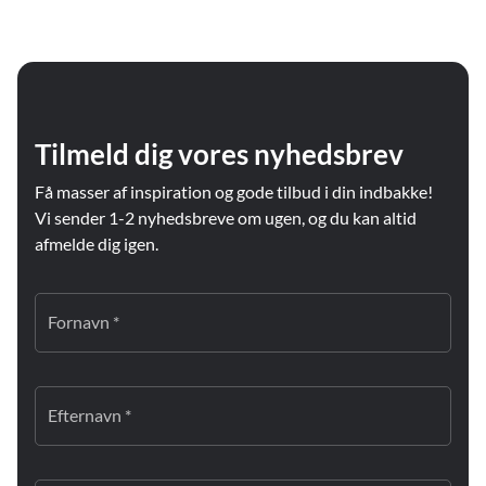
Tilmeld dig vores nyhedsbrev
Få masser af inspiration og gode tilbud i din indbakke!
Vi sender 1-2 nyhedsbreve om ugen, og du kan altid
afmelde dig igen.
Fornavn *
Efternavn *