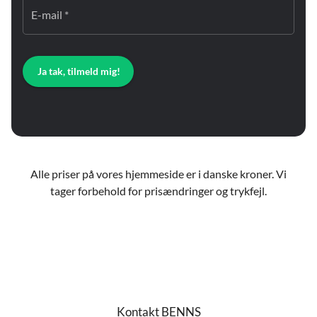
E-mail *
Ja tak, tilmeld mig!
Alle priser på vores hjemmeside er i danske kroner. Vi
tager forbehold for prisændringer og trykfejl.
Kontakt BENNS