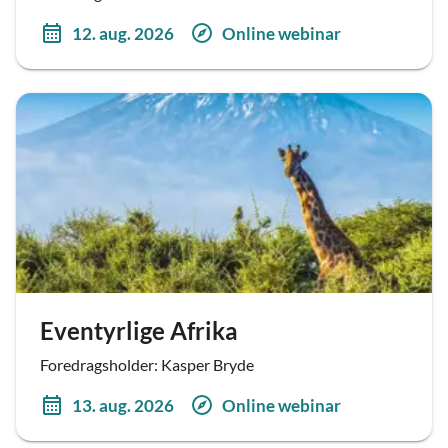
12. aug. 2026
Online webinar
Eventyrlige Afrika
Foredragsholder: Kasper Bryde
13. aug. 2026
Online webinar