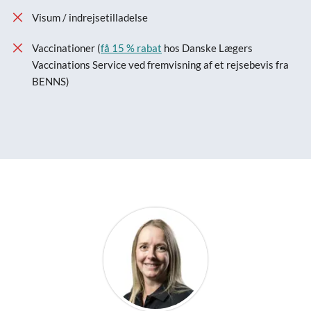
Visum / indrejsetilladelse
Vaccinationer (
få 15 % rabat
hos Danske Lægers
Vaccinations Service ved fremvisning af et rejsebevis fra
BENNS)