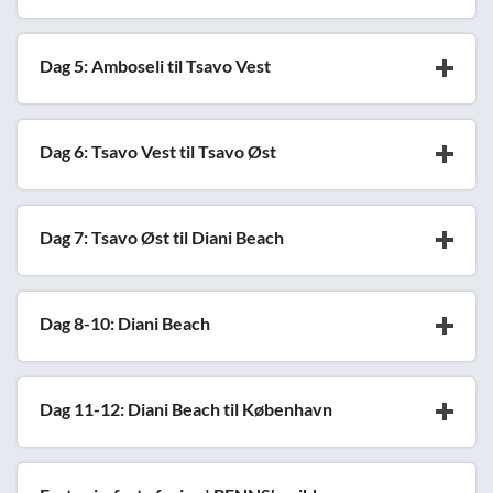
Dag 5: Amboseli til Tsavo Vest
Dag 6: Tsavo Vest til Tsavo Øst
Dag 7: Tsavo Øst til Diani Beach
Dag 8-10: Diani Beach
Dag 11-12: Diani Beach til København