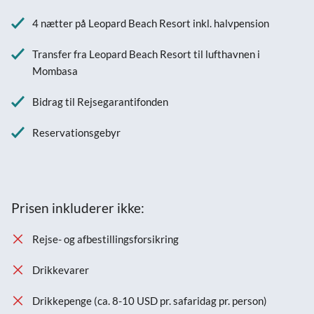
4 nætter på Leopard Beach Resort inkl. halvpension
Transfer fra Leopard Beach Resort til lufthavnen i
Mombasa
Bidrag til Rejsegarantifonden
Reservationsgebyr
Prisen inkluderer ikke:
Rejse- og afbestillingsforsikring
Drikkevarer
Drikkepenge (ca. 8-10 USD pr. safaridag pr. person)