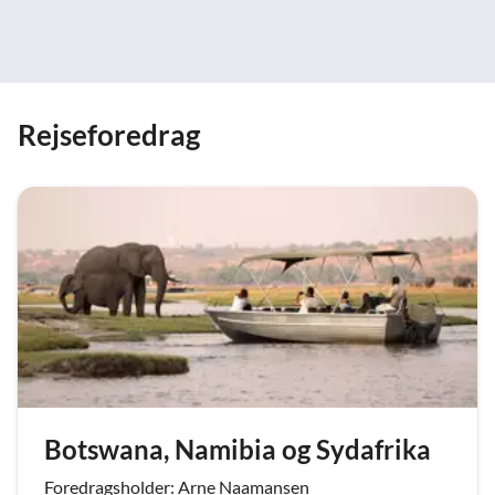
Rejseforedrag
Botswana, Namibia og Sydafrika
Foredragsholder: Arne Naamansen