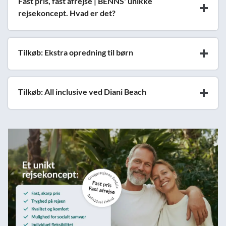
Fast pris, fast afrejse | BENNS' unikke
rejsekoncept. Hvad er det?
Tilkøb: Ekstra opredning til børn
Tilkøb: All inclusive ved Diani Beach