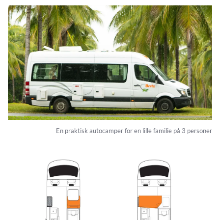
En praktisk autocamper for en lille familie på 3 personer