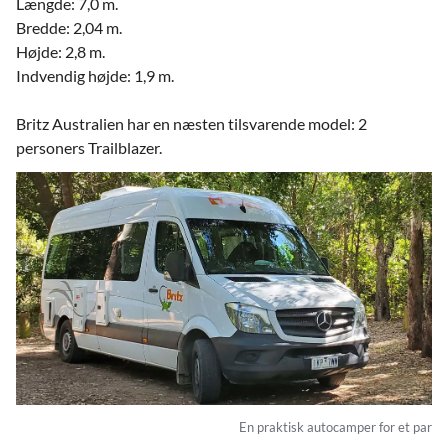
Længde: 7,0 m.
Bredde: 2,04 m.
Højde: 2,8 m.
Indvendig højde: 1,9 m.
Britz Australien har en næsten tilsvarende model: 2
personers Trailblazer.
En praktisk autocamper for et par