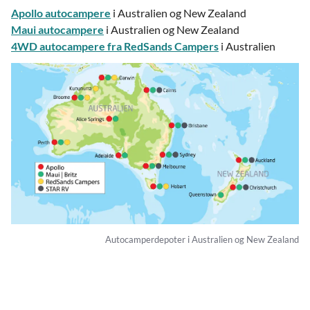
Apollo autocampere
i Australien og New Zealand
Maui autocampere
i Australien og New Zealand
4WD autocampere fra RedSands Campers
i Australien
Autocamperdepoter i Australien og New Zealand