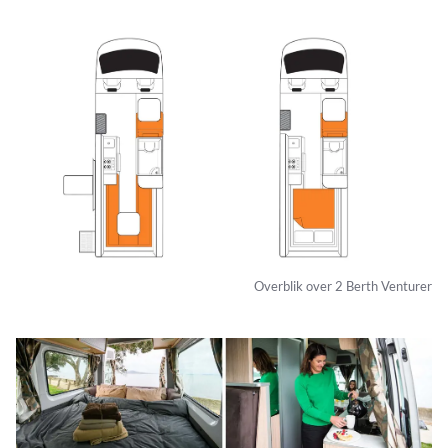
Overblik over 2 Berth Venturer