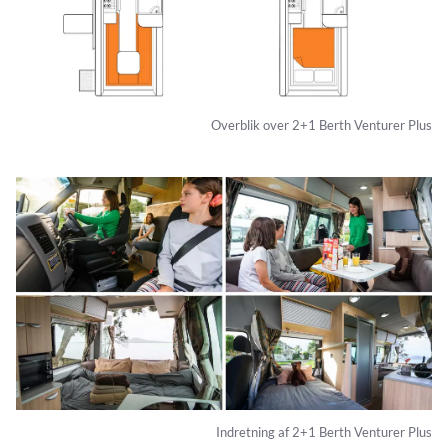
Overblik over 2+1 Berth Venturer Plus
Indretning af 2+1 Berth Venturer Plus