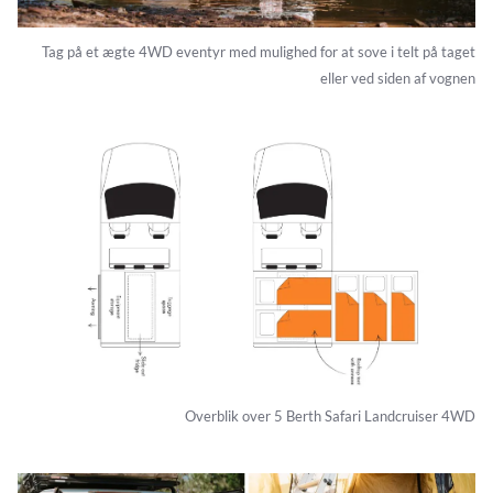
Tag på et ægte 4WD eventyr med mulighed for at sove i telt på taget
eller ved siden af vognen
Overblik over 5 Berth Safari Landcruiser 4WD