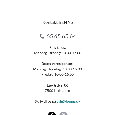
Kontakt BENNS
65 65 65 64
Ring til os:
Mandag - fredag: 10.00-17.00
Besøg vores kontor:
Mandag - torsdag: 10.00-16.00
Fredag: 10.00-15.00
Lægårdvej 86
7500 Holstebro
Skriv til os på
salg@benns.dk