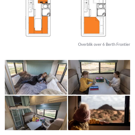
Overblik over 6 Berth Frontier