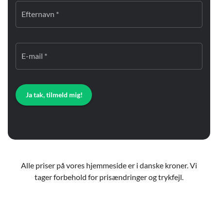
Efternavn *
E-mail *
Ja tak, tilmeld mig!
Alle priser på vores hjemmeside er i danske kroner. Vi
tager forbehold for prisændringer og trykfejl.