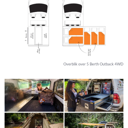
Overblik over 5 Berth Outback 4WD