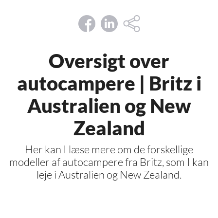
Oversigt over
autocampere | Britz i
Australien og New
Zealand
Her kan I læse mere om de forskellige
modeller af autocampere fra Britz, som I kan
leje i Australien og New Zealand.