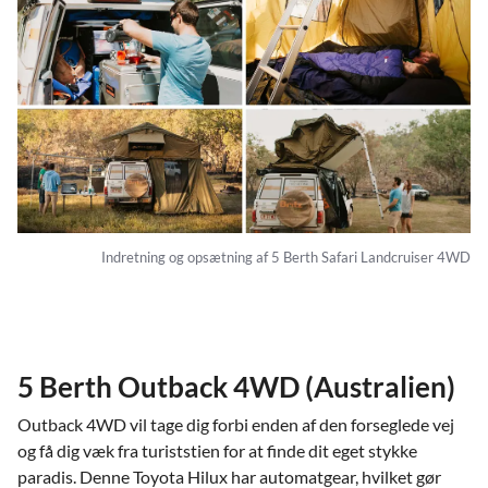
Indretning og opsætning af 5 Berth Safari Landcruiser 4WD
5 Berth Outback 4WD (Australien)
Outback 4WD vil tage dig forbi enden af den forseglede vej
og få dig væk fra turiststien for at finde dit eget stykke
paradis. Denne Toyota Hilux har automatgear, hvilket gør