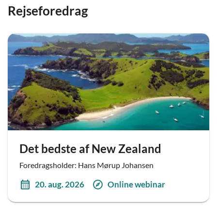
Rejseforedrag
Det bedste af New Zealand
Foredragsholder: Hans Mørup Johansen
20. aug. 2026
Online webinar