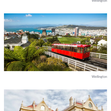
Wellington
Wellington