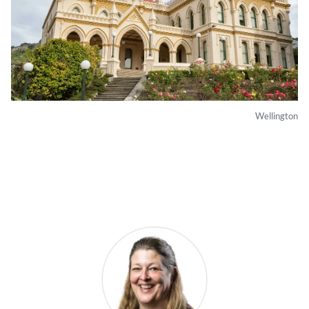
Wellington