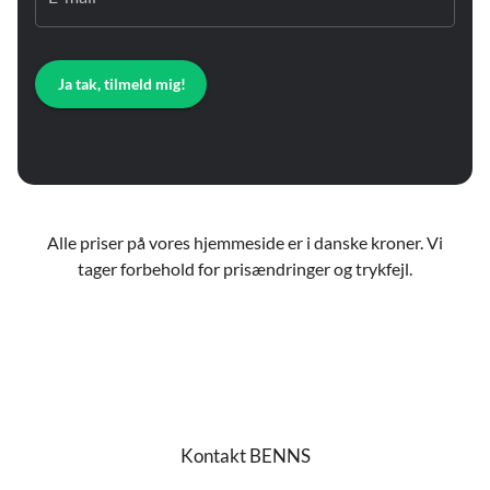
Ja tak, tilmeld mig!
Alle priser på vores hjemmeside er i danske kroner. Vi
tager forbehold for prisændringer og trykfejl.
Kontakt BENNS