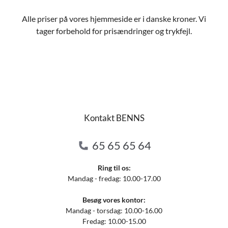
Alle priser på vores hjemmeside er i danske kroner. Vi
tager forbehold for prisændringer og trykfejl.
Kontakt BENNS
65 65 65 64
Ring til os:
Mandag - fredag: 10.00-17.00
Besøg vores kontor:
Mandag - torsdag: 10.00-16.00
Fredag: 10.00-15.00