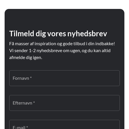
Tilmeld dig vores nyhedsbrev
Få masser af inspiration og gode tilbud i din indbakke!
Vi sender 1-2 nyhedsbreve om ugen, og du kan altid
afmelde dig igen.
Fornavn *
Efternavn *
E-mail *