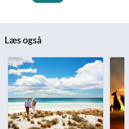
Læs også