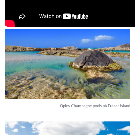
Oplev Champagne pools på Fraser Island