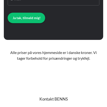
Ja tak, tilmeld mig!
Alle priser på vores hjemmeside er i danske kroner. Vi
tager forbehold for prisændringer og trykfejl.
Kontakt BENNS