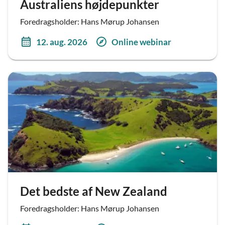
Australiens højdepunkter
Foredragsholder: Hans Mørup Johansen
12. aug. 2026
Online webinar
Det bedste af New Zealand
Foredragsholder: Hans Mørup Johansen