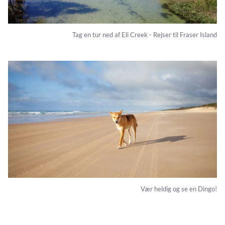
Tag en tur ned af Eli Creek - Rejser til Fraser Island
Vær heldig og se en Dingo!