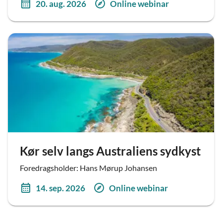
20. aug. 2026
Online webinar
Kør selv langs Australiens sydkyst
Foredragsholder: Hans Mørup Johansen
14. sep. 2026
Online webinar