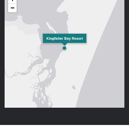
−
Kingfisher Bay Resort