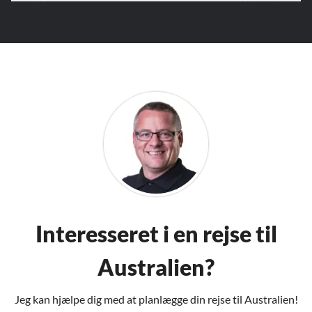
Interesseret i en rejse til
Australien?
Jeg kan hjælpe dig med at planlægge din rejse til Australien!