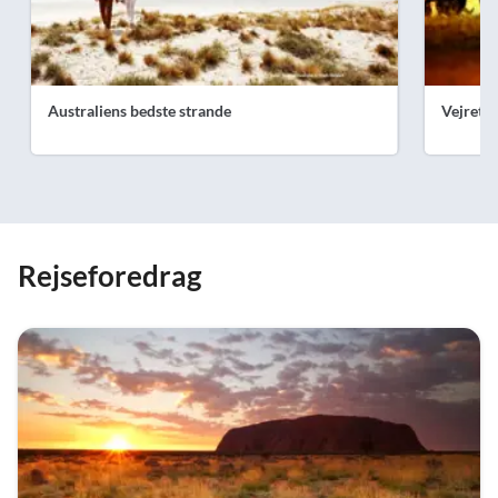
Australiens bedste strande
Vejret i
Rejseforedrag