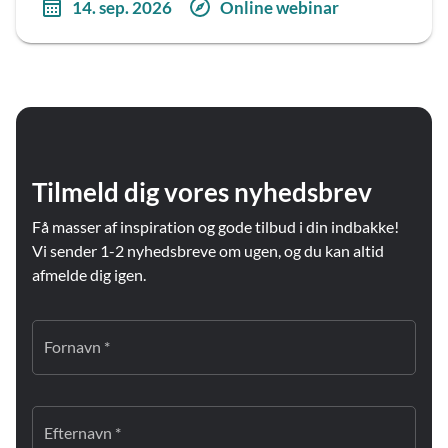
14. sep. 2026
Online webinar
Tilmeld dig vores nyhedsbrev
Få masser af inspiration og gode tilbud i din indbakke!
Vi sender 1-2 nyhedsbreve om ugen, og du kan altid
afmelde dig igen.
Fornavn *
Efternavn *