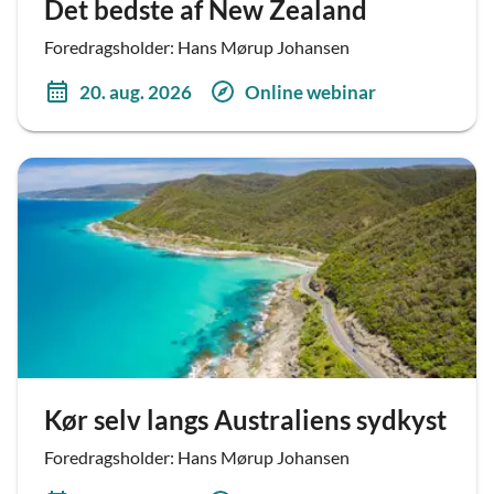
Det bedste af New Zealand
Foredragsholder: Hans Mørup Johansen
20. aug. 2026
Online webinar
Kør selv langs Australiens sydkyst
Foredragsholder: Hans Mørup Johansen