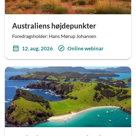
Australiens højdepunkter
Foredragsholder: Hans Mørup Johansen
12. aug. 2026
Online webinar