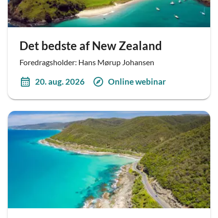
Det bedste af New Zealand
Foredragsholder: Hans Mørup Johansen
20. aug. 2026
Online webinar