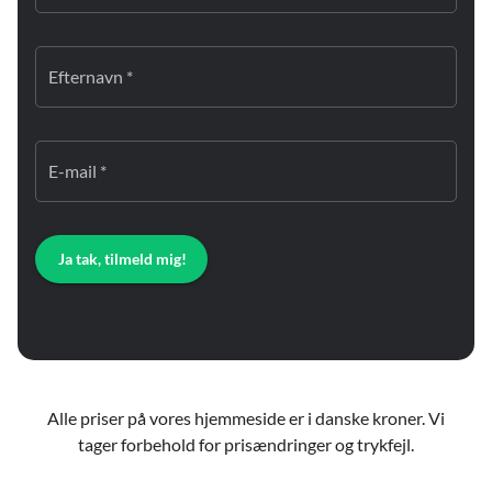
Efternavn *
E-mail *
Ja tak, tilmeld mig!
Alle priser på vores hjemmeside er i danske kroner. Vi
tager forbehold for prisændringer og trykfejl.