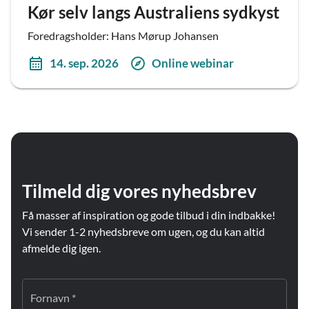
Kør selv langs Australiens sydkyst
Foredragsholder: Hans Mørup Johansen
14. sep. 2026
Online webinar
Tilmeld dig vores nyhedsbrev
Få masser af inspiration og gode tilbud i din indbakke!
Vi sender 1-2 nyhedsbreve om ugen, og du kan altid
afmelde dig igen.
Fornavn *