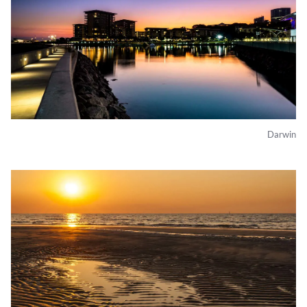
Darwin