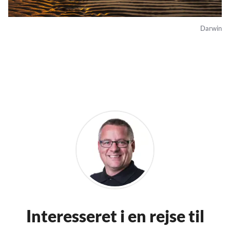
Darwin
Interesseret i en rejse til