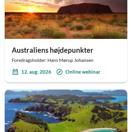
Australiens højdepunkter
Foredragsholder: Hans Mørup Johansen
12. aug. 2026
Online webinar