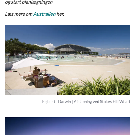
og start planlægningen.
Læs mere om
Australien
her.
Rejser til Darwin | Afslapning ved Stokes Hill Wharf