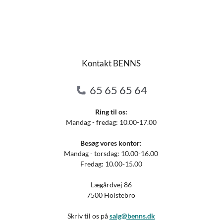
Kontakt BENNS
65 65 65 64
Ring til os:
Mandag - fredag: 10.00-17.00
Besøg vores kontor:
Mandag - torsdag: 10.00-16.00
Fredag: 10.00-15.00
Lægårdvej 86
7500 Holstebro
Skriv til os på
salg@benns.dk