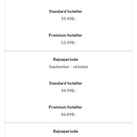
Standard hoteller
39.498,-
Premium hoteller
52.498,-
Rejseperiode
September - oktober
Standard hoteller
34.998,-
Premium hoteller
46.898,-
Rejseperiode