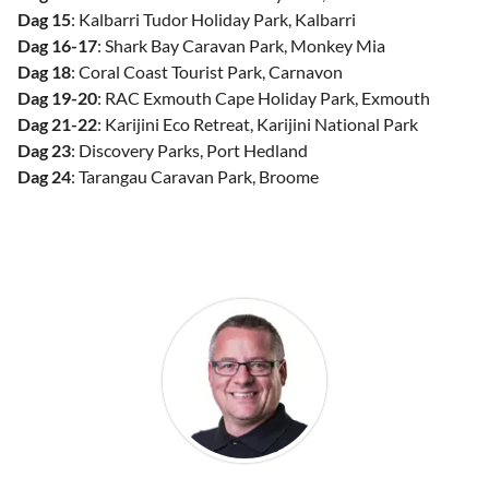
Dag 15
: Kalbarri Tudor Holiday Park, Kalbarri
Dag 16-17
: Shark Bay Caravan Park, Monkey Mia
Dag 18
: Coral Coast Tourist Park, Carnavon
Dag 19-20
: RAC Exmouth Cape Holiday Park, Exmouth
Dag 21-22
: Karijini Eco Retreat, Karijini National Park
Dag 23
: Discovery Parks, Port Hedland
Dag 24
: Tarangau Caravan Park, Broome