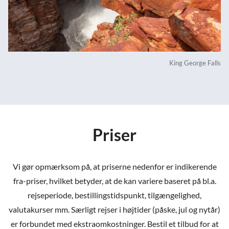
King George Falls
Priser
Vi gør opmærksom på, at priserne nedenfor er indikerende
fra-priser, hvilket betyder, at de kan variere baseret på bl.a.
rejseperiode, bestillingstidspunkt, tilgængelighed,
valutakurser mm. Særligt rejser i højtider (påske, jul og nytår)
er forbundet med ekstraomkostninger. Bestil et tilbud for at