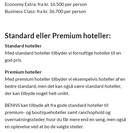
Economy Extra: fra kr. 16.500 per person
Business Class: fra kr. 36.700 per person
Standard eller Premium hoteller:
Standard hoteller
Med standard hoteller tilbyder vi fornuftige hoteller til en
god pris.
Premium hoteller
Med premium hoteller tilbyder vi eksempelvis hoteller af en
bedre standard, men det kan også være standard hoteller,
der kan tilbyde noget helt unikt.
BENNS kan tilbyde alt fra gode standard hoteller til
premium- og boutiquehoteller samt ranchophold og
overnatningssteder, hvor du får mere end en seng, men også
en oplevelse ved at bo de valgte steder.