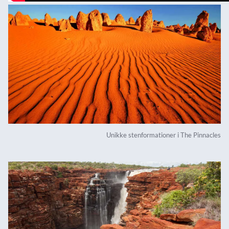
Unikke stenformationer i The Pinnacles