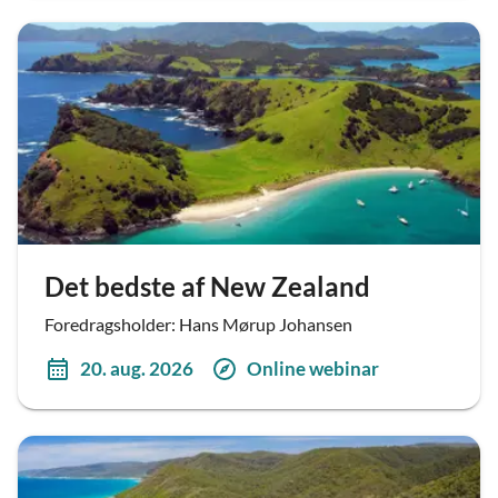
Det bedste af New Zealand
Foredragsholder: Hans Mørup Johansen
20. aug. 2026
Online webinar