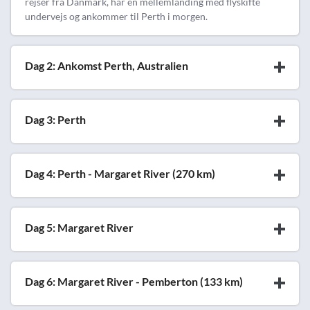
rejser fra Danmark, har en mellemlanding med flyskifte
undervejs og ankommer til Perth i morgen.
Dag 2: Ankomst Perth, Australien
Dag 3: Perth
Dag 4: Perth - Margaret River (270 km)
Dag 5: Margaret River
Dag 6: Margaret River - Pemberton (133 km)