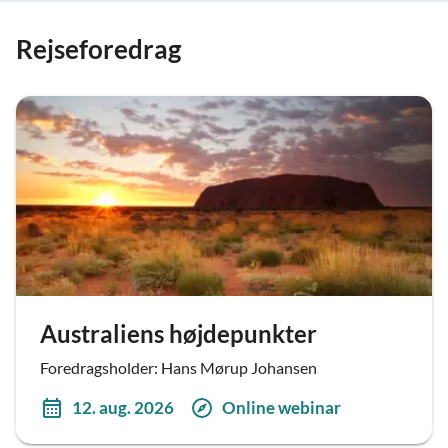
Rejseforedrag
Australiens højdepunkter
Foredragsholder: Hans Mørup Johansen
12. aug. 2026
Online webinar