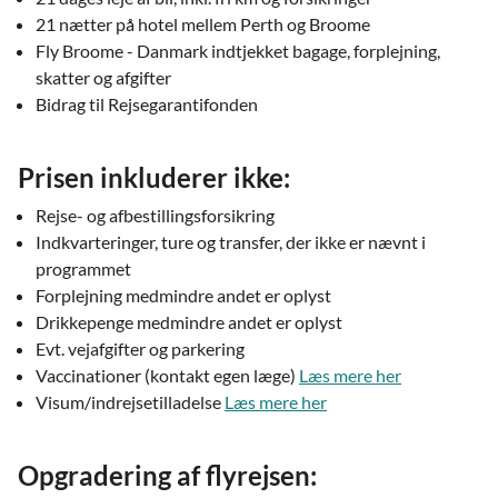
21 nætter på hotel mellem Perth og Broome
Fly Broome - Danmark indtjekket bagage, forplejning,
skatter og afgifter
Bidrag til Rejsegarantifonden
Prisen inkluderer ikke:
Rejse- og afbestillingsforsikring
Indkvarteringer, ture og transfer, der ikke er nævnt i
programmet
Forplejning medmindre andet er oplyst
Drikkepenge medmindre andet er oplyst
Evt. vejafgifter og parkering
Vaccinationer (kontakt egen læge)
Læs mere her
Visum/indrejsetilladelse
Læs mere her
Opgradering af flyrejsen: