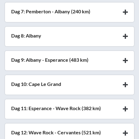
Dag 7: Pemberton - Albany (240 km)
Dag 8: Albany
Dag 9: Albany - Esperance (483 km)
Dag 10: Cape Le Grand
Dag 11: Esperance - Wave Rock (382 km)
Dag 12: Wave Rock - Cervantes (521 km)