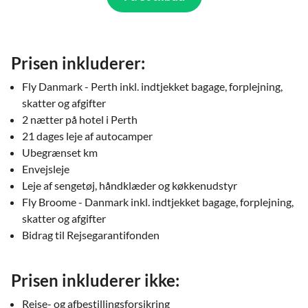
Prisen inkluderer:
Fly Danmark - Perth inkl. indtjekket bagage, forplejning,
skatter og afgifter
2 nætter på hotel i Perth
21 dages leje af autocamper
Ubegrænset km
Envejsleje
Leje af sengetøj, håndklæder og køkkenudstyr
Fly Broome - Danmark inkl. indtjekket bagage, forplejning,
skatter og afgifter
Bidrag til Rejsegarantifonden
Prisen inkluderer ikke:
Rejse- og afbestillingsforsikring