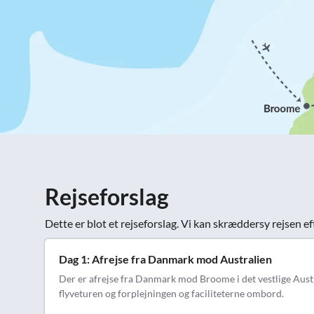
Rejseforslag
Dette er blot et rejseforslag. Vi kan skræddersy rejsen ef
Dag 1: Afrejse fra Danmark mod Australien
Der er afrejse fra Danmark mod Broome i det vestlige Austra
flyveturen og forplejningen og faciliteterne ombord.