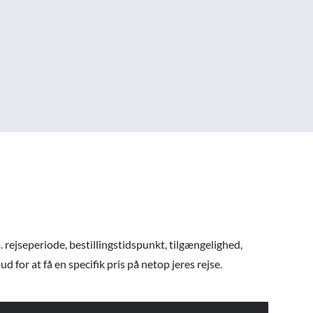
. rejseperiode, bestillingstidspunkt, tilgængelighed,
 for at få en specifik pris på netop jeres rejse.