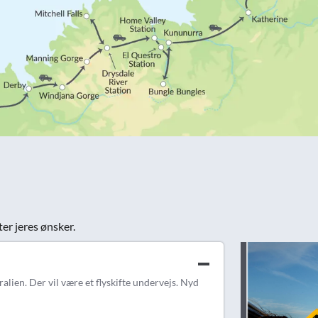
ter jeres ønsker.
lien. Der vil være et flyskifte undervejs. Nyd