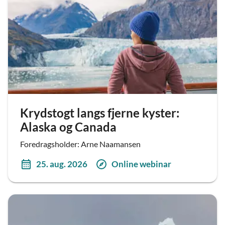
Krydstogt langs fjerne kyster:
Alaska og Canada
Foredragsholder: Arne Naamansen
25. aug. 2026
Online webinar