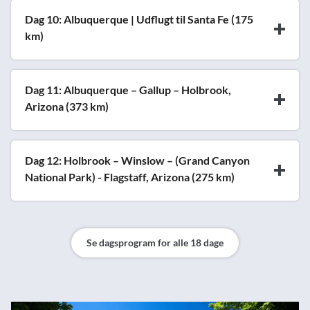
Dag 10: Albuquerque | Udflugt til Santa Fe (175
km)
Dag 11: Albuquerque – Gallup – Holbrook,
Arizona (373 km)
Dag 12: Holbrook – Winslow – (Grand Canyon
National Park) - Flagstaff, Arizona (275 km)
Se dagsprogram for alle 18 dage