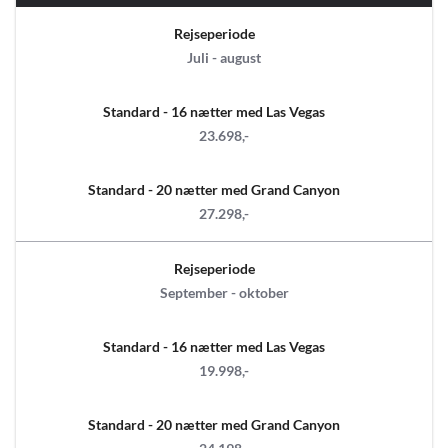
Rejseperiode
Juli - august
Standard - 16 nætter med Las Vegas
23.698,-
Standard - 20 nætter med Grand Canyon
27.298,-
Rejseperiode
September - oktober
Standard - 16 nætter med Las Vegas
19.998,-
Standard - 20 nætter med Grand Canyon