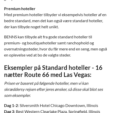
Premium hoteller
Med premium hoteller tilbyder vi eksempelvis hoteller af en
bedre standard, men det kan også være standard hoteller,
der kan tilbyde noget helt unikt.
BENNS kan tilbyde alt fra gode standard hoteller til
premium- og boutiquehoteller samt ranchophold og
overnatningssteder, hvor du får mere end en seng, men også
en oplevelse ved at bo de valgte steder.
Eksempler på Standard hoteller - 16
nætter Route 66 med Las Vegas:
Prisen er baseret på følgende hoteller, men vi kan
skræddersy rejsen efter jeres ønsker, så disse skal blot ses
som eksempler.
Dag 1-2
: Silversmith Hotel Chicago Downtown, Illinois
Dag 3
: Best Western Clearlake Plaza, Springfield, Illinois