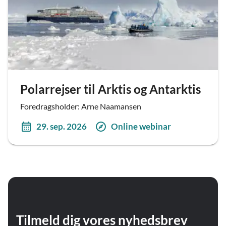
Polarrejser til Arktis og Antarktis
Foredragsholder: Arne Naamansen
29. sep. 2026
Online webinar
Tilmeld dig vores nyhedsbrev