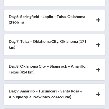
Dag 6: Springfield – Joplin – Tulsa, Oklahoma
(290 km)
Dag 7: Tulsa – Oklahoma City, Oklahoma (171
km)
Dag 8: Oklahoma City – Shamrock – Amarillo,
Texas (414 km)
Dag 9: Amarillo – Tucumcari – Santa Rosa –
Albuquerque, New Mexico (461 km)