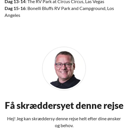
Dag 13-14
: The RV Park at Circus Circus, Las Vegas
Dag 15-16
: Bonelli Bluffs RV Park and Campground, Los
Angeles
Få skræddersyet denne rejse
Hej! Jeg kan skræddersy denne rejse helt efter dine ønsker
og behov.