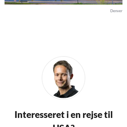
Denver
Interesseret i en rejse til