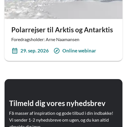
Polarrejser til Arktis og Antarktis
Foredragsholder: Arne Naamansen
29. sep. 2026
Online webinar
Tilmeld dig vores nyhedsbrev
Få masser af inspiration og gode tilbud i din indbakke!
Vi sender 1-2 nyhedsbreve om ugen, og du kan altid
afmelde dig igen.