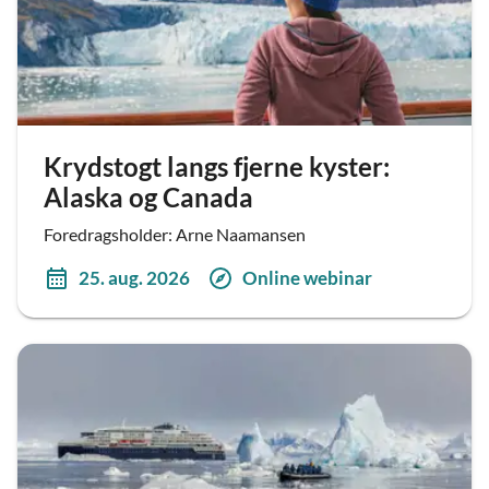
Krydstogt langs fjerne kyster:
Alaska og Canada
Foredragsholder: Arne Naamansen
25. aug. 2026
Online webinar