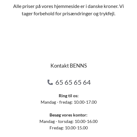
Alle priser på vores hjemmeside er i danske kroner. Vi
tager forbehold for prisændringer og trykfejl.
Kontakt BENNS
65 65 65 64
Ring til os:
Mandag - fredag: 10.00-17.00
Besøg vores kontor:
Mandag - torsdag: 10.00-16.00
Fredag: 10.00-15.00