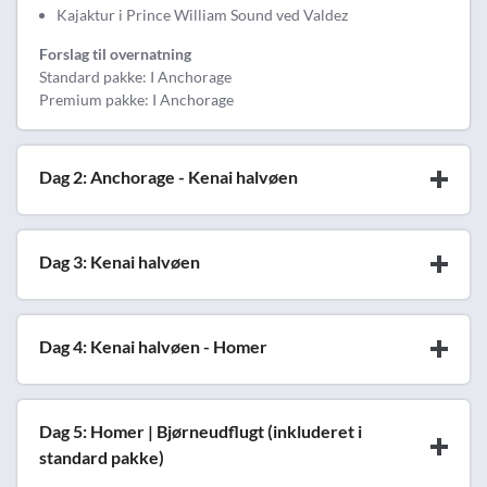
Kajaktur i Prince William Sound ved Valdez
Forslag til overnatning
Standard pakke: I Anchorage
Premium pakke: I Anchorage
Dag 2: Anchorage - Kenai halvøen
Dag 3: Kenai halvøen
Dag 4: Kenai halvøen - Homer
Dag 5: Homer | Bjørneudflugt (inkluderet i
standard pakke)