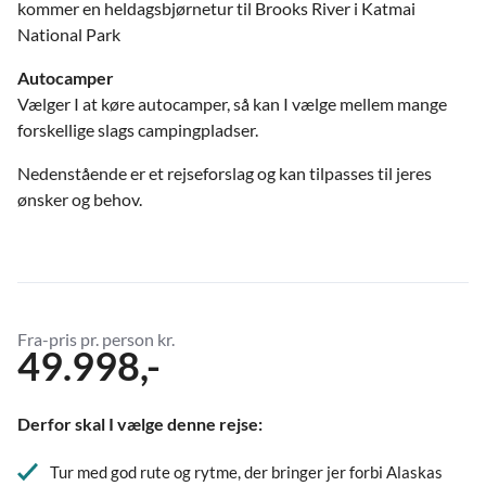
kommer en heldagsbjørnetur til Brooks River i Katmai
National Park
Autocamper
Vælger I at køre autocamper, så kan I vælge mellem mange
forskellige slags campingpladser.
Nedenstående er et rejseforslag og kan tilpasses til jeres
ønsker og behov.
Fra-pris pr. person kr.
49.998,-
Derfor skal I vælge denne rejse:
Tur med god rute og rytme, der bringer jer forbi Alaskas