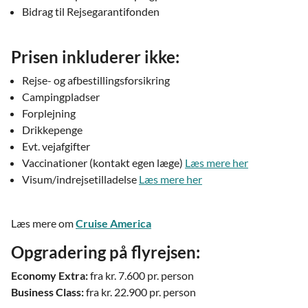
Bidrag til Rejsegarantifonden
Prisen inkluderer ikke:
Rejse- og afbestillingsforsikring
Campingpladser
Forplejning
Drikkepenge
Evt. vejafgifter
Vaccinationer (kontakt egen læge)
Læs mere her
Visum/indrejsetilladelse
Læs mere her
Læs mere om
Cruise America
Opgradering på flyrejsen:
Economy Extra:
fra kr. 7.600 pr. person
Business Class:
fra kr. 22.900 pr. person