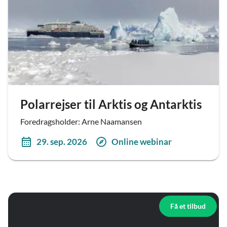
Polarrejser til Arktis og Antarktis
Foredragsholder: Arne Naamansen
29. sep. 2026
Online webinar
Få et tilbud