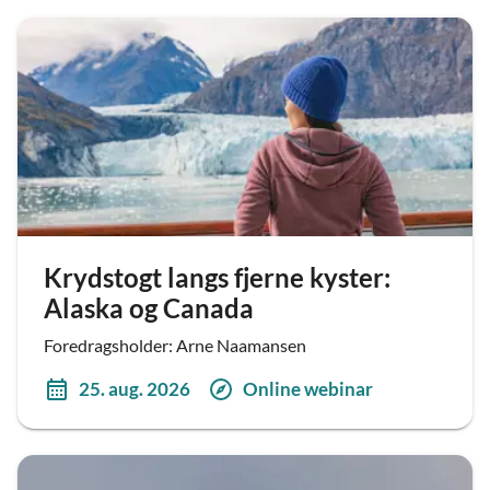
Krydstogt langs fjerne kyster:
Alaska og Canada
Foredragsholder: Arne Naamansen
25. aug. 2026
Online webinar