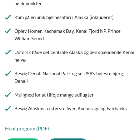
højdepunkter
Kom på en unik bjørnesafari i Alaska (inkluderet)
Oplev Homer, Kachemak Bay, Kenai Fjord NP, Prince
William Sound
Udforsk både det centrale Alaska og den spændende Kenai
halvø
Besøg Denali National Park og se USA's højeste bjerg,
Denali
Mulighed for at tilføje mange udflugter
Besøg Alaskas to største byer, Anchorage og Fairbanks
Hent program (PDF)