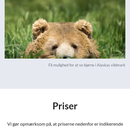
Få mulighed for at se bjørne i Alaskas vildmark
Priser
Vi gør opmærksom på, at priserne nedenfor er indikerende