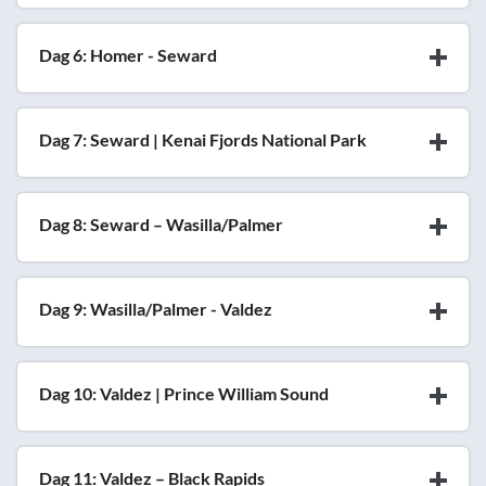
Dag 6: Homer - Seward
Dag 7: Seward | Kenai Fjords National Park
Dag 8: Seward – Wasilla/Palmer
Dag 9: Wasilla/Palmer - Valdez
Dag 10: Valdez | Prince William Sound
Dag 11: Valdez – Black Rapids