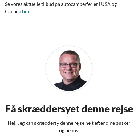
Se vores aktuelle tilbud på autocamperferier i USA og
Canada
her
.
Få skræddersyet denne rejse
Hej! Jeg kan skræddersy denne rejse helt efter dine ønsker
og behov.