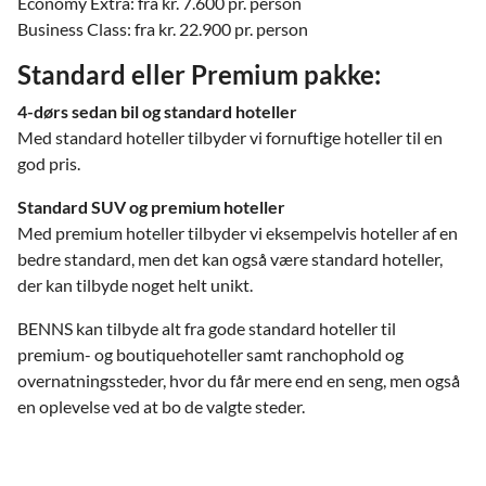
Economy Extra: fra kr. 7.600 pr. person
Business Class: fra kr. 22.900 pr. person
Standard eller Premium pakke:
4-dørs sedan bil og standard hoteller
Med standard hoteller tilbyder vi fornuftige hoteller til en
god pris.
Standard SUV og premium hoteller
Med premium hoteller tilbyder vi eksempelvis hoteller af en
bedre standard, men det kan også være standard hoteller,
der kan tilbyde noget helt unikt.
BENNS kan tilbyde alt fra gode standard hoteller til
premium- og boutiquehoteller samt ranchophold og
overnatningssteder, hvor du får mere end en seng, men også
en oplevelse ved at bo de valgte steder.