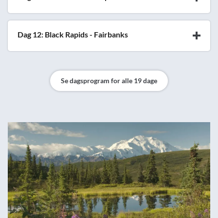
Dag 12: Black Rapids - Fairbanks
Se dagsprogram for alle 19 dage