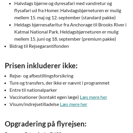
Halvdags bjørne og dyresafari med vandretur og
flysafari ud fra Homer. Halvdagsbjørneturen er mulig
mellem 15. maj og 12. september (standard pakke)
Heldags bjørnesafaritur fra Anchorage til Brooks River i
Katmai National Park. Heldagsbjørneturen er mulig
mellem 15. juni og 18. september (premium pakke)
Bidrag til Rejsegarantifonden
Prisen inkluderer ikke:
Rejse- og afbestillingsforsikring
Ture og transfers, der ikke er nævnt i programmet
Entre til nationalparker
Vaccinationer (kontakt egen læge)
Læs mere her
Visum/indrejsetilladelse
Læs mere her
Opgradering på flyrejsen: