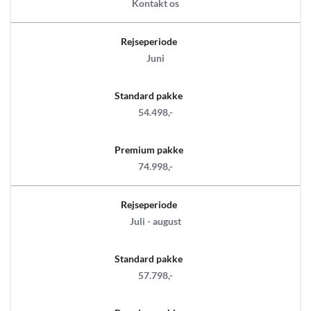
Kontakt os
Rejseperiode
Juni
Standard pakke
54.498,-
Premium pakke
74.998,-
Rejseperiode
Juli - august
Standard pakke
57.798,-