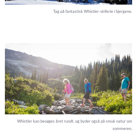
Tag på fantastisk Whistler-skiferie i bjergene.
Whistler kan besøges året rundt, og byder også på smuk natur om
sommeren.