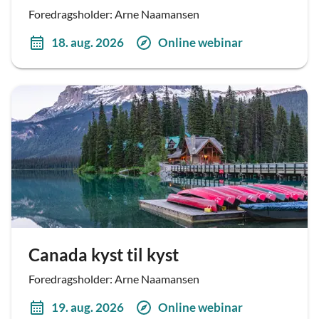
Foredragsholder: Arne Naamansen
18. aug. 2026
Online webinar
Canada kyst til kyst
Foredragsholder: Arne Naamansen
19. aug. 2026
Online webinar