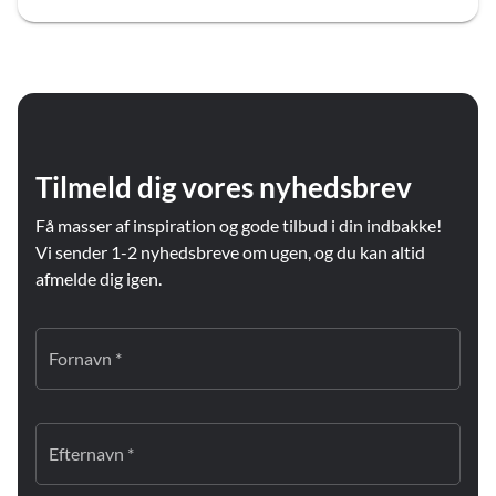
Tilmeld dig vores nyhedsbrev
Få masser af inspiration og gode tilbud i din indbakke!
Vi sender 1-2 nyhedsbreve om ugen, og du kan altid
afmelde dig igen.
Fornavn *
Efternavn *