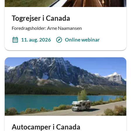
Togrejser i Canada
Foredragsholder: Arne Naamansen
11. aug. 2026
Online webinar
Autocamper i Canada