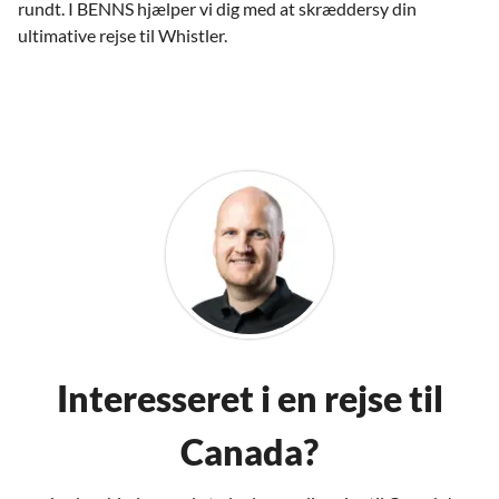
rundt. I BENNS hjælper vi dig med at skræddersy din
ultimative rejse til Whistler.
Interesseret i en rejse til
Canada?