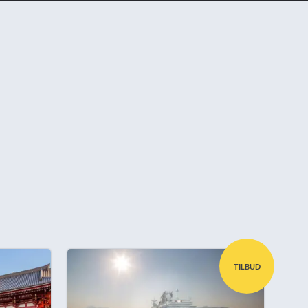
TILBUD