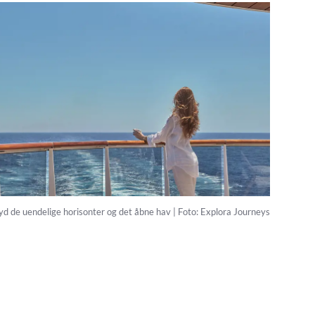
d de uendelige horisonter og det åbne hav | Foto: Explora Journeys