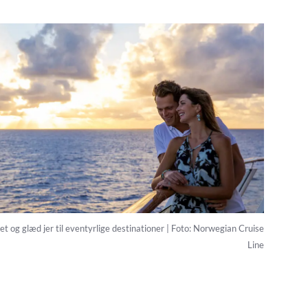
t og glæd jer til eventyrlige destinationer | Foto: Norwegian Cruise
Line