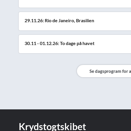
29.11.26: Rio de Janeiro, Brasilien
30.11 - 01.12.26: To dage på havet
Se dagsprogram for a
Krydstogtskibet