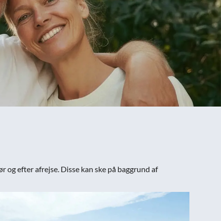
r og efter afrejse. Disse kan ske på baggrund af