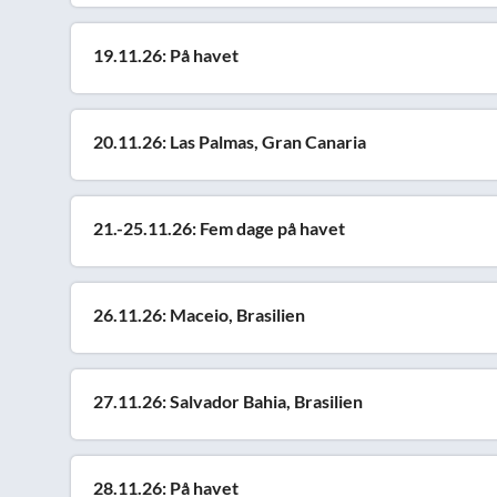
19.11.26: På havet
20.11.26: Las Palmas, Gran Canaria
21.-25.11.26: Fem dage på havet
26.11.26: Maceio, Brasilien
27.11.26: Salvador Bahia, Brasilien
28.11.26: På havet