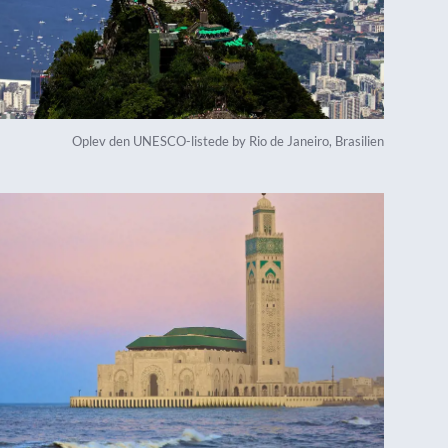
Oplev den UNESCO-listede by Rio de Janeiro, Brasilien