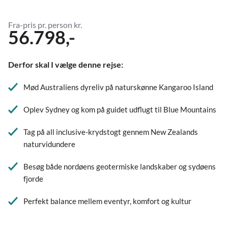
Fra-pris pr. person kr.
56.798,-
Derfor skal I vælge denne rejse:
Mød Australiens dyreliv på naturskønne Kangaroo Island
Oplev Sydney og kom på guidet udflugt til Blue Mountains
Tag på all inclusive-krydstogt gennem New Zealands
naturvidundere
Besøg både nordøens geotermiske landskaber og sydøens
fjorde
Perfekt balance mellem eventyr, komfort og kultur