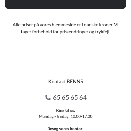
Alle priser på vores hjemmeside er i danske kroner. Vi
tager forbehold for prisændringer og trykfejl.
Kontakt BENNS
65 65 65 64
Ring til os:
Mandag - fredag: 10.00-17.00
Besøg vores kontor: