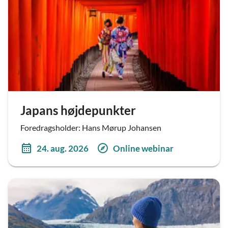
Japans højdepunkter
Foredragsholder: Hans Mørup Johansen
24. aug. 2026
Online webinar