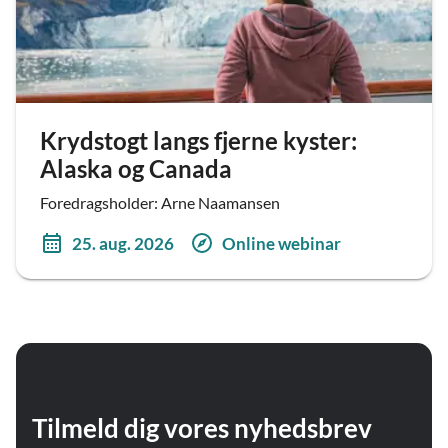
Krydstogt langs fjerne kyster:
Alaska og Canada
Foredragsholder: Arne Naamansen
25. aug. 2026
Online webinar
Tilmeld dig vores nyhedsbrev