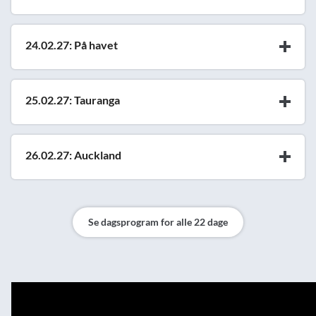
24.02.27: På havet
25.02.27: Tauranga
26.02.27: Auckland
Se dagsprogram for alle 22 dage