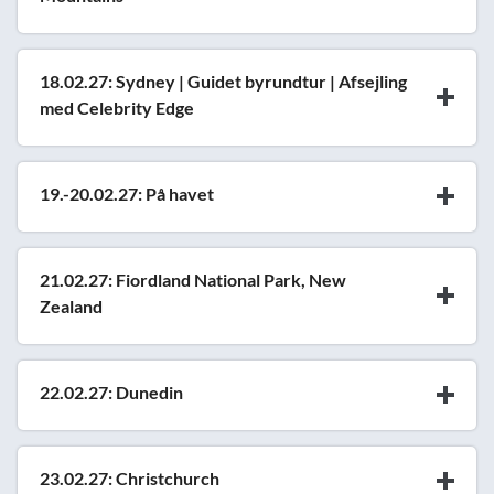
18.02.27: Sydney | Guidet byrundtur | Afsejling
med Celebrity Edge
19.-20.02.27: På havet
21.02.27: Fiordland National Park, New
Zealand
22.02.27: Dunedin
23.02.27: Christchurch