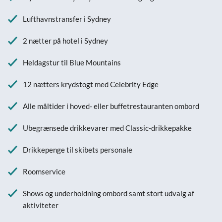
Lufthavnstransfer i Sydney
2 nætter på hotel i Sydney
Heldagstur til Blue Mountains
12 nætters krydstogt med Celebrity Edge
Alle måltider i hoved- eller buffetrestauranten ombord
Ubegrænsede drikkevarer med Classic-drikkepakke
Drikkepenge til skibets personale
Roomservice
Shows og underholdning ombord samt stort udvalg af
aktiviteter