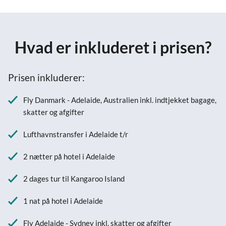
Hvad er inkluderet i prisen?
Prisen inkluderer:
Fly Danmark - Adelaide, Australien inkl. indtjekket bagage,
skatter og afgifter
Lufthavnstransfer i Adelaide t/r
2 nætter på hotel i Adelaide
2 dages tur til Kangaroo Island
1 nat på hotel i Adelaide
Fly Adelaide - Sydney inkl. skatter og afgifter