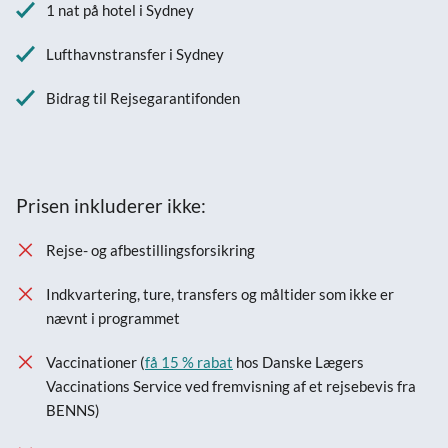
1 nat på hotel i Sydney
Lufthavnstransfer i Sydney
Bidrag til Rejsegarantifonden
Prisen inkluderer ikke:
Rejse- og afbestillingsforsikring
Indkvartering, ture, transfers og måltider som ikke er
nævnt i programmet
Vaccinationer (
få 15 % rabat
hos Danske Lægers
Vaccinations Service ved fremvisning af et rejsebevis fra
BENNS)