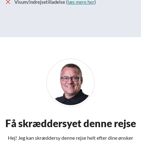
Visum/indrejsetilladelse (
læs mere her
)
Få skræddersyet denne rejse
Hej! Jeg kan skræddersy denne rejse helt efter dine ønsker