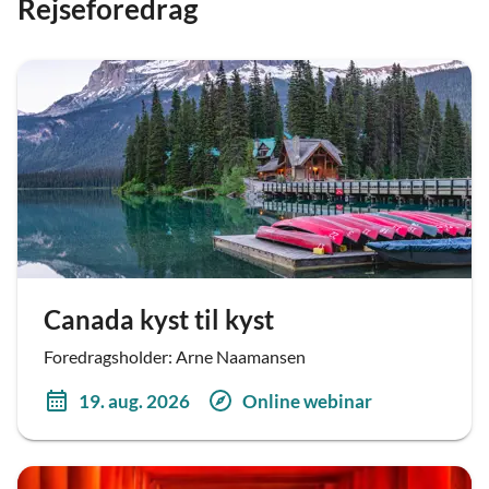
Rejseforedrag
Canada kyst til kyst
Foredragsholder: Arne Naamansen
19. aug. 2026
Online webinar