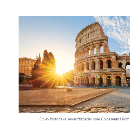
Oplev historiske seværdigheder som Colosseum i Rom, 