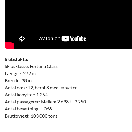
Skibsfakta:
Skibsklasse: Fortuna Class
Længde: 272 m
Bredde: 38 m
Antal dæk: 12, heraf 8 med kahytter
Antal kahytter: 1.354
Antal passagerer: Mellem 2.698 til 3.250
Antal besætning: 1.068
Bruttovægt: 103.000 tons