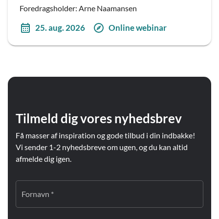
Foredragsholder: Arne Naamansen
25. aug. 2026
Online webinar
Tilmeld dig vores nyhedsbrev
Få masser af inspiration og gode tilbud i din indbakke!
Vi sender 1-2 nyhedsbreve om ugen, og du kan altid
afmelde dig igen.
Fornavn *