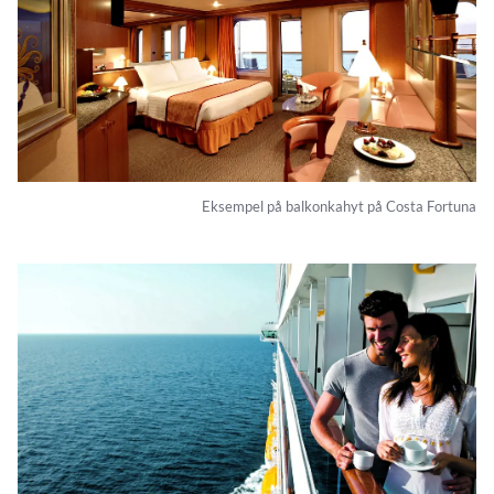
Eksempel på balkonkahyt på Costa Fortuna