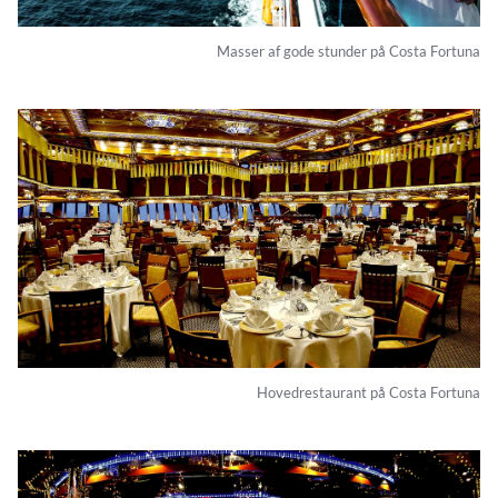
Masser af gode stunder på Costa Fortuna
Hovedrestaurant på Costa Fortuna