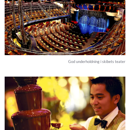
God underholdning i skibets teater