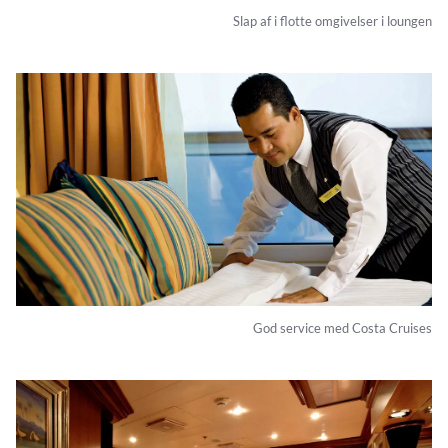
Slap af i flotte omgivelser i loungen
God service med Costa Cruises