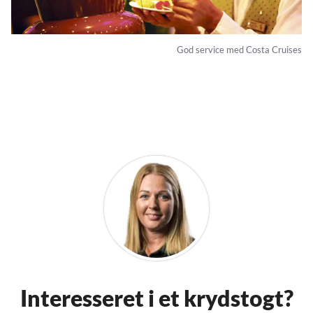
God service med Costa Cruises
Interesseret i et krydstogt?