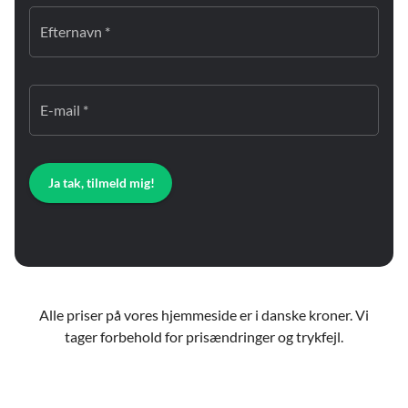
Efternavn *
E-mail *
Ja tak, tilmeld mig!
Alle priser på vores hjemmeside er i danske kroner. Vi
tager forbehold for prisændringer og trykfejl.