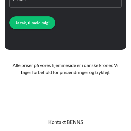
Ja tak, tilmeld mig!
Alle priser på vores hjemmeside er i danske kroner. Vi
tager forbehold for prisændringer og trykfejl.
Kontakt BENNS