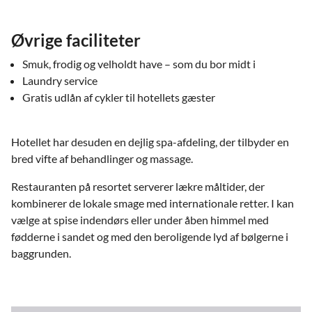
Øvrige faciliteter
Smuk, frodig og velholdt have – som du bor midt i
Laundry service
Gratis udlån af cykler til hotellets gæster
Hotellet har desuden en dejlig spa-afdeling, der tilbyder en
bred vifte af behandlinger og massage.
Restauranten på resortet serverer lækre måltider, der
kombinerer de lokale smage med internationale retter. I kan
vælge at spise indendørs eller under åben himmel med
fødderne i sandet og med den beroligende lyd af bølgerne i
baggrunden.