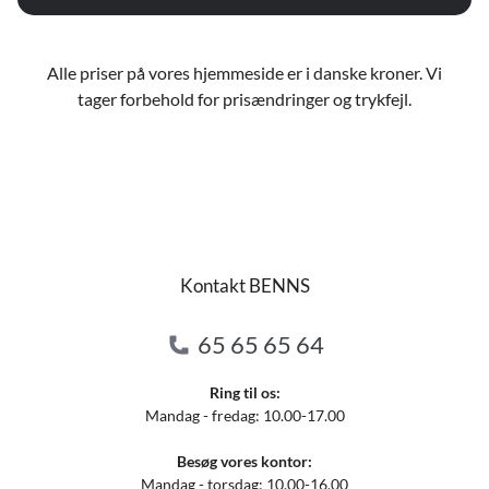
Alle priser på vores hjemmeside er i danske kroner. Vi
tager forbehold for prisændringer og trykfejl.
Kontakt BENNS
65 65 65 64
Ring til os:
Mandag - fredag: 10.00-17.00
Besøg vores kontor:
Mandag - torsdag: 10.00-16.00