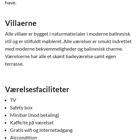
have.
Villaerne
Alle villaer er bygget i naturmaterialer i moderne balinesisk
stil og er stilfuldt møbleret. Alle værelser er smukt indrettet
med moderne bekvemmeligheder og balinesisk charme.
Værelserne har alle et skønt badeværelse samt egen
terrasse.
Værelsesfaciliteter
TV
Safety box
Minibar (mod betaling)
Kaffe/te på værelset
Gratis wifi og internetadgang
Aircondition