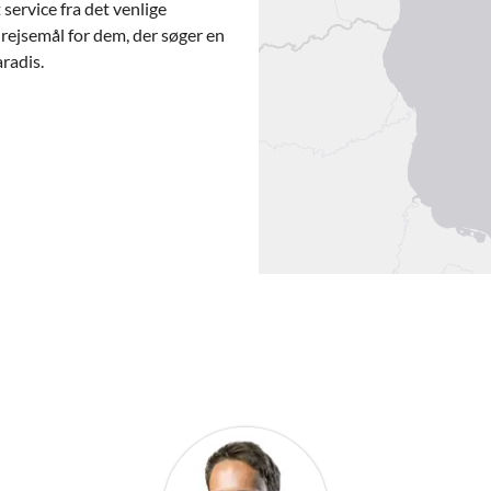
service fra det venlige
rejsemål for dem, der søger en
radis.