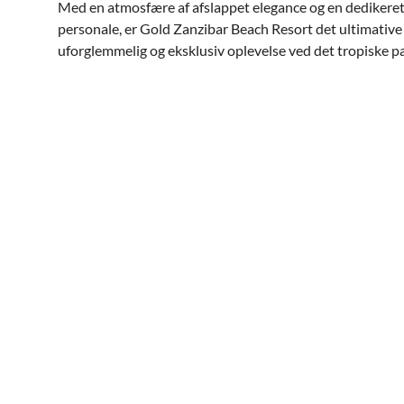
Med en atmosfære af afslappet elegance og en dedikeret 
personale, er Gold Zanzibar Beach Resort det ultimative 
uforglemmelig og eksklusiv oplevelse ved det tropiske pa