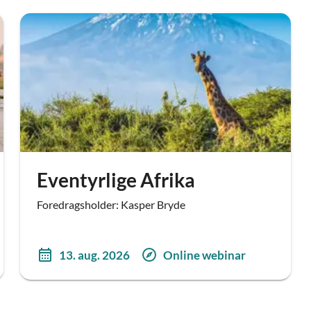
Eventyrlige Afrika
Foredragsholder: Kasper Bryde
13. aug. 2026
Online webinar