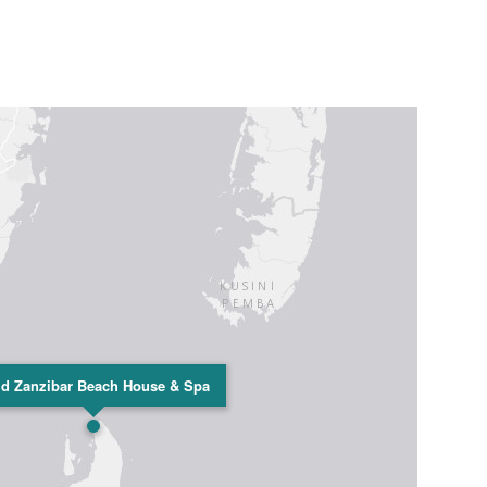
d Zanzibar Beach House & Spa