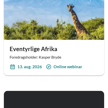
Eventyrlige Afrika
Foredragsholder: Kasper Bryde
13. aug. 2026
Online webinar