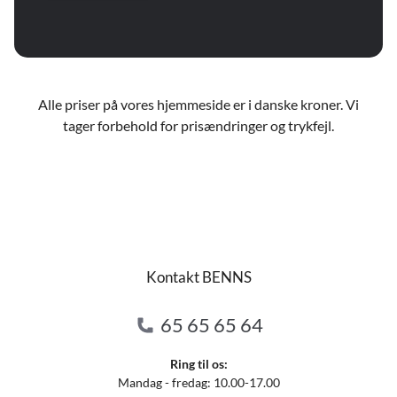
Alle priser på vores hjemmeside er i danske kroner. Vi
tager forbehold for prisændringer og trykfejl.
Kontakt BENNS
65 65 65 64
Ring til os:
Mandag - fredag: 10.00-17.00