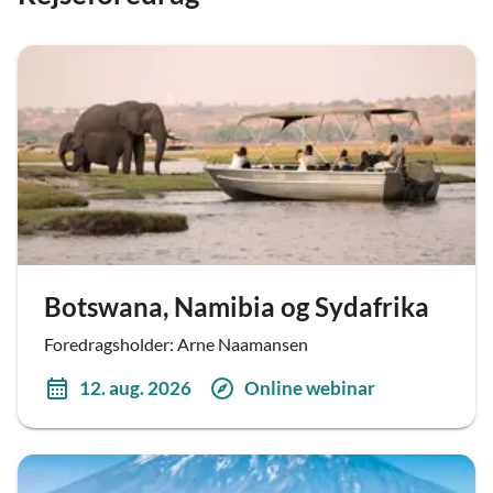
Botswana, Namibia og Sydafrika
Foredragsholder: Arne Naamansen
12. aug. 2026
Online webinar