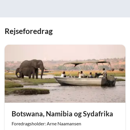
Rejseforedrag
Botswana, Namibia og Sydafrika
Foredragsholder: Arne Naamansen