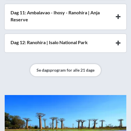
Dag 11: Ambalavao - Ihosy - Ranohira | Anja
Reserve
Dag 12: Ranohira | Isalo National Park
Se dagsprogram for alle 21 dage