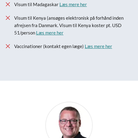
Visum til Madagaskar
Læs mere her
Visum til Kenya (ansøges elektronisk på forhånd inden
afrejsen fra Danmark. Visum til Kenya koster pt. USD
51/person
Læs mere her
Vaccinationer (kontakt egen læge)
Læs mere her