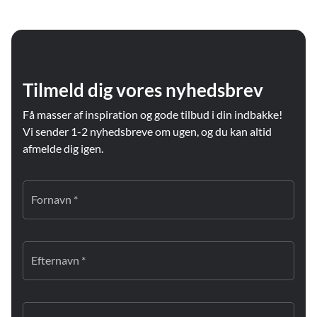
Tilmeld dig vores nyhedsbrev
Få masser af inspiration og gode tilbud i din indbakke!
Vi sender 1-2 nyhedsbreve om ugen, og du kan altid
afmelde dig igen.
Fornavn *
Efternavn *