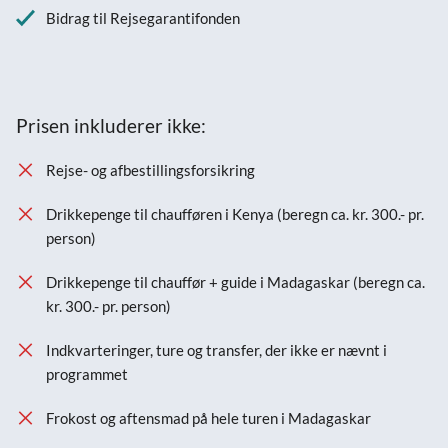
Bidrag til Rejsegarantifonden
Prisen inkluderer ikke:
Rejse- og afbestillingsforsikring
Drikkepenge til chaufføren i Kenya (beregn ca. kr. 300.- pr.
person)
Drikkepenge til chauffør + guide i Madagaskar (beregn ca.
kr. 300.- pr. person)
Indkvarteringer, ture og transfer, der ikke er nævnt i
programmet
Frokost og aftensmad på hele turen i Madagaskar