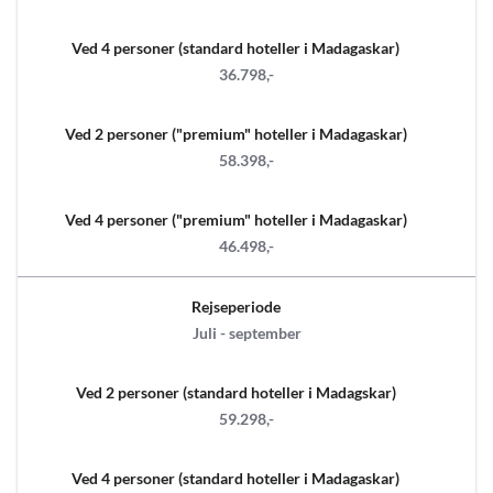
Ved 4 personer (standard hoteller i Madagaskar)
36.798,-
Ved 2 personer ("premium" hoteller i Madagaskar)
58.398,-
Ved 4 personer ("premium" hoteller i Madagaskar)
46.498,-
Rejseperiode
Juli - september
Ved 2 personer (standard hoteller i Madagskar)
59.298,-
Ved 4 personer (standard hoteller i Madagaskar)