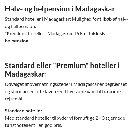
Halv- og helpension i Madagaskar
Standard hoteller i Madagaskar: Mulighed for
tilkøb
af halv-
og hellpension.
"Premium" hoteller i Madagaskar: Pris er
inklusiv
helpension
.
Standard eller "Premium" hoteller i
Madagaskar:
Udvalget af overnatningssteder i Madagascar er begrænset
og standarden ofte lavere end I vil være vant til fra andre
rejsemål.
Standard hoteller
Med standard hoteller tilbyder vi fornuftige 2 - 3 stjernede
turisthoteller til en god pris.