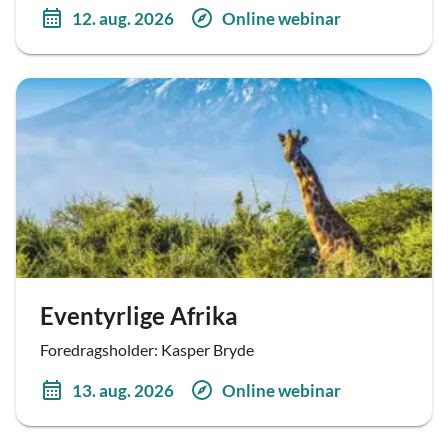
12. aug. 2026
Online webinar
Eventyrlige Afrika
Foredragsholder: Kasper Bryde
13. aug. 2026
Online webinar