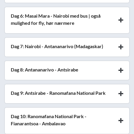
Dag 6: Masai Mara - Nairobi med bus | også
mulighed for fly, hør nærmere
Dag 7: Nairobi - Antananarivo (Madagaskar)
Dag 8: Antananarivo - Antsirabe
Dag 9: Antsirabe - Ranomafana National Park
Dag 10: Ranomafana National Park -
Fianarantsoa - Ambalavao