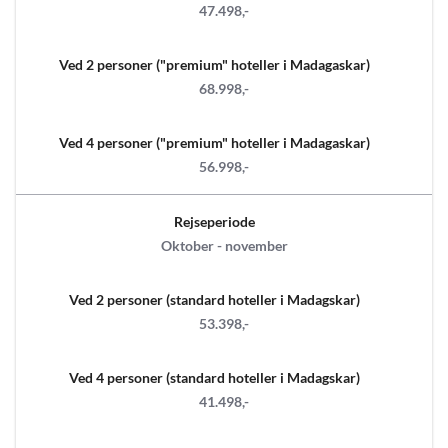
47.498,-
Ved 2 personer ("premium" hoteller i Madagaskar)
68.998,-
Ved 4 personer ("premium" hoteller i Madagaskar)
56.998,-
Rejseperiode
Oktober - november
Ved 2 personer (standard hoteller i Madagskar)
53.398,-
Ved 4 personer (standard hoteller i Madagskar)
41.498,-