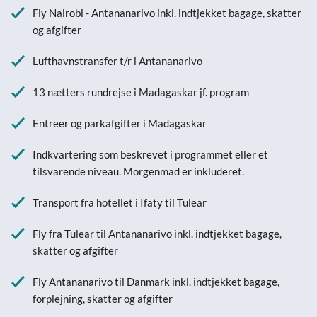
Fly Nairobi - Antananarivo inkl. indtjekket bagage, skatter
og afgifter
Lufthavnstransfer t/r i Antananarivo
13 nætters rundrejse i Madagaskar jf. program
Entreer og parkafgifter i Madagaskar
Indkvartering som beskrevet i programmet eller et
tilsvarende niveau. Morgenmad er inkluderet.
Transport fra hotellet i Ifaty til Tulear
Fly fra Tulear til Antananarivo inkl. indtjekket bagage,
skatter og afgifter
Fly Antananarivo til Danmark inkl. indtjekket bagage,
forplejning, skatter og afgifter