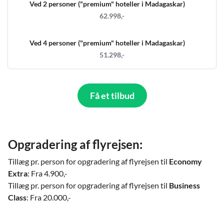
Ved 2 personer ("premium" hoteller i Madagaskar)
62.998,-
Ved 4 personer ("premium" hoteller i Madagaskar)
51.298,-
Få et tilbud
Opgradering af flyrejsen:
Tillæg pr. person for opgradering af flyrejsen til
Economy
Extra
: Fra 4.900,-
Tillæg pr. person for opgradering af flyrejsen til
Business
Class
: Fra 20.000,-