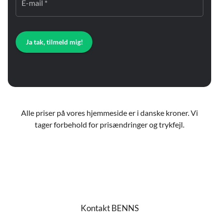
E-mail *
Ja tak, tilmeld mig!
Alle priser på vores hjemmeside er i danske kroner. Vi
tager forbehold for prisændringer og trykfejl.
Kontakt BENNS