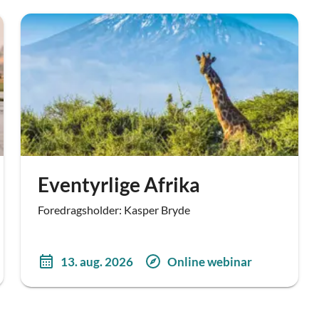
Eventyrlige Afrika
Foredragsholder: Kasper Bryde
13. aug. 2026
Online webinar