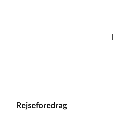
Rejseforedrag