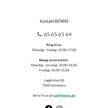
Kontakt BENNS
65 65 65 64
Ring til os:
Mandag - fredag: 10.00-17.00
Besøg vores kontor:
Mandag - torsdag: 10.00-16.00
Fredag: 10.00-15.00
Lægårdvej 86
7500 Holstebro
Skriv til os på
salg@benns.dk