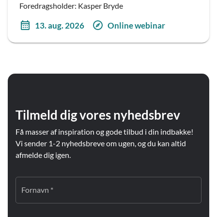
Foredragsholder: Kasper Bryde
13. aug. 2026
Online webinar
Tilmeld dig vores nyhedsbrev
Få masser af inspiration og gode tilbud i din indbakke!
Vi sender 1-2 nyhedsbreve om ugen, og du kan altid
afmelde dig igen.
Fornavn *