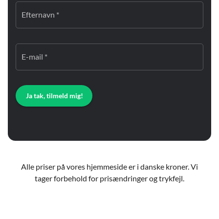
Efternavn *
E-mail *
Ja tak, tilmeld mig!
Alle priser på vores hjemmeside er i danske kroner. Vi
tager forbehold for prisændringer og trykfejl.