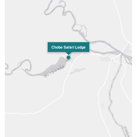
Chobe Safari Lodge