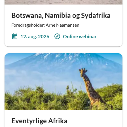
Botswana, Namibia og Sydafrika
Foredragsholder: Arne Naamansen
12. aug. 2026
Online webinar
Eventyrlige Afrika