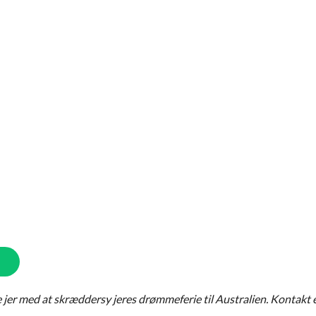
ælpe jer med at skræddersy jeres drømmeferie til Australien. Kontakt 