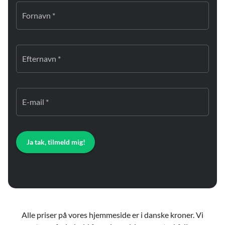
Fornavn *
Efternavn *
E-mail *
Ja tak, tilmeld mig!
Alle priser på vores hjemmeside er i danske kroner. Vi