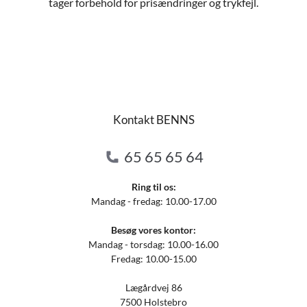
tager forbehold for prisændringer og trykfejl.
Kontakt BENNS
65 65 65 64
Ring til os:
Mandag - fredag: 10.00-17.00
Besøg vores kontor:
Mandag - torsdag: 10.00-16.00
Fredag: 10.00-15.00
Lægårdvej 86
7500 Holstebro