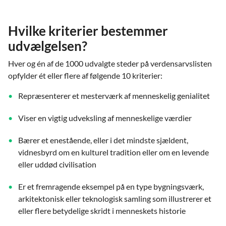
Hvilke kriterier bestemmer
udvælgelsen?
Hver og én af de 1000 udvalgte steder på verdensarvslisten
opfylder ét eller flere af følgende 10 kriterier:
Repræsenterer et mesterværk af menneskelig genialitet
Viser en vigtig udveksling af menneskelige værdier
Bærer et enestående, eller i det mindste sjældent,
vidnesbyrd om en kulturel tradition eller om en levende
eller uddød civilisation
Er et fremragende eksempel på en type bygningsværk,
arkitektonisk eller teknologisk samling som illustrerer et
eller flere betydelige skridt i menneskets historie