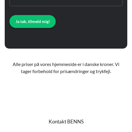
Ja tak, tilmeld mig!
Alle priser på vores hjemmeside er i danske kroner. Vi
tager forbehold for prisændringer og trykfejl.
Kontakt BENNS