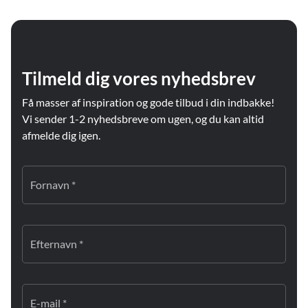
Tilmeld dig vores nyhedsbrev
Få masser af inspiration og gode tilbud i din indbakke!
Vi sender 1-2 nyhedsbreve om ugen, og du kan altid
afmelde dig igen.
Fornavn *
Efternavn *
E-mail *