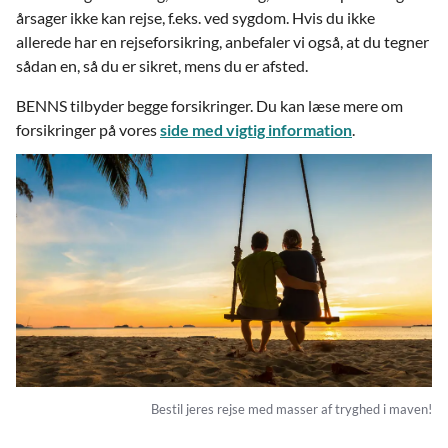
årsager ikke kan rejse, f.eks. ved sygdom. Hvis du ikke
allerede har en rejseforsikring, anbefaler vi også, at du tegner
sådan en, så du er sikret, mens du er afsted.
BENNS tilbyder begge forsikringer. Du kan læse mere om
forsikringer på vores
side med vigtig information
.
Bestil jeres rejse med masser af tryghed i maven!