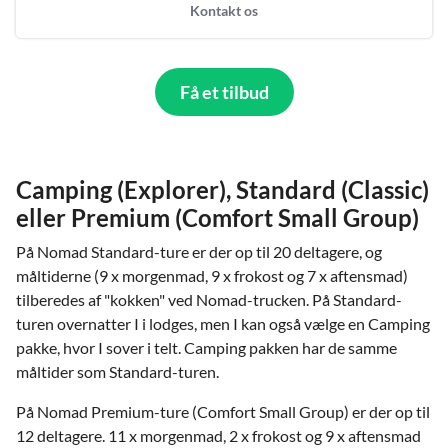
Kontakt os
Få et tilbud
Camping (Explorer), Standard (Classic)
eller Premium (Comfort Small Group)
På Nomad Standard-ture er der op til 20 deltagere, og
måltiderne (9 x morgenmad, 9 x frokost og 7 x aftensmad)
tilberedes af "kokken" ved Nomad-trucken. På Standard-
turen overnatter I i lodges, men I kan også vælge en Camping
pakke, hvor I sover i telt. Camping pakken har de samme
måltider som Standard-turen.
På Nomad Premium-ture (Comfort Small Group) er der op til
12 deltagere. 11 x morgenmad, 2 x frokost og 9 x aftensmad