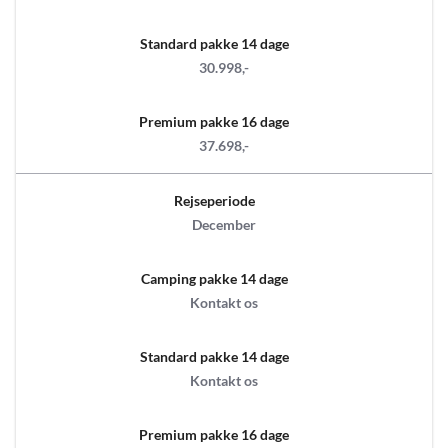
Standard pakke 14 dage
30.998,-
Premium pakke 16 dage
37.698,-
Rejseperiode
December
Camping pakke 14 dage
Kontakt os
Standard pakke 14 dage
Kontakt os
Premium pakke 16 dage