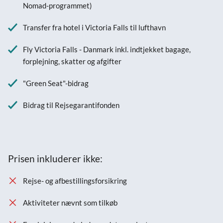
Nomad-programmet)
Transfer fra hotel i Victoria Falls til lufthavn
Fly Victoria Falls - Danmark inkl. indtjekket bagage,
forplejning, skatter og afgifter
"Green Seat"-bidrag
Bidrag til Rejsegarantifonden
Prisen inkluderer ikke:
Rejse- og afbestillingsforsikring
Aktiviteter nævnt som tilkøb