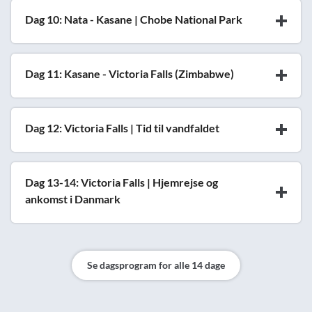
Dag 10: Nata - Kasane | Chobe National Park
Dag 11: Kasane - Victoria Falls (Zimbabwe)
Dag 12: Victoria Falls | Tid til vandfaldet
Dag 13-14: Victoria Falls | Hjemrejse og
ankomst i Danmark
Se dagsprogram for alle 14 dage