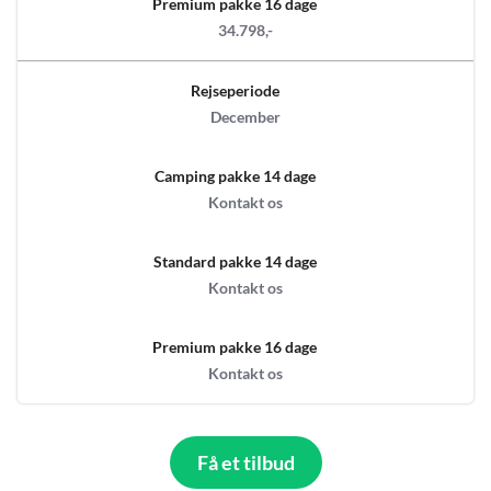
Premium pakke 16 dage
34.798,-
Rejseperiode
December
Camping pakke 14 dage
Kontakt os
Standard pakke 14 dage
Kontakt os
Premium pakke 16 dage
Kontakt os
Få et tilbud