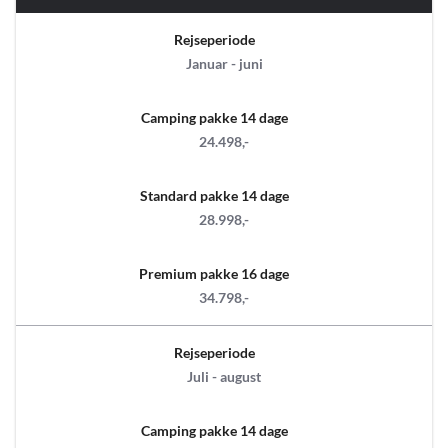
Rejseperiode
Januar - juni
Camping pakke 14 dage
24.498,-
Standard pakke 14 dage
28.998,-
Premium pakke 16 dage
34.798,-
Rejseperiode
Juli - august
Camping pakke 14 dage