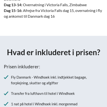
Dag 13-14:
Overnatning i Victoria Falls, Zimbabwe
Dag 15-16:
Afrejse fra Victoria Falls dag 15, overnatning i fly
og ankomst til Danmark dag 16
Hvad er inkluderet i prisen?
Prisen inkluderer:
Fly Danmark - Windhoek inkl. indtjekket bagage,
forplejning, skatter og afgifter
Transfer fra lufthavn til hotel i Windhoek
1 nat på hotel i Windhoek inkl. morgenmad