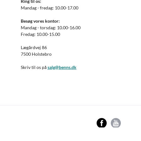
Ring til os:
Mandag - fredag: 10.00-17.00
Besøg vores kontor:
Mandag - torsdag: 10.00-16.00
Fredag: 10.00-15.00
Lægårdvej 86
7500 Holstebro
Skriv til os på
salg@benns.dk