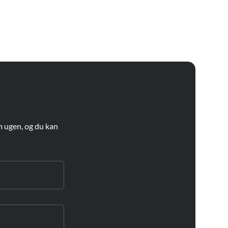
m ugen, og du kan