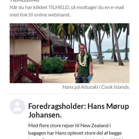
Når du har klikket TILMELD, så modtager du en e-mail
med link til online webinaret.
Hans på Aitutaki i Cook Islands.
Foredragsholder: Hans Mørup
Johansen.
Med flere store rejser til New Zealand i
bagagen har Hans oplevet store del af begge