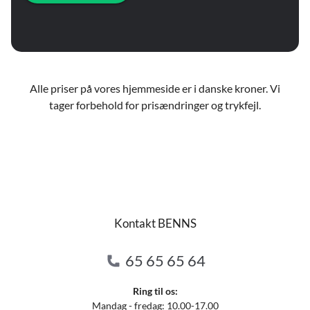
Alle priser på vores hjemmeside er i danske kroner. Vi
tager forbehold for prisændringer og trykfejl.
Kontakt BENNS
65 65 65 64
Ring til os:
Mandag - fredag: 10.00-17.00