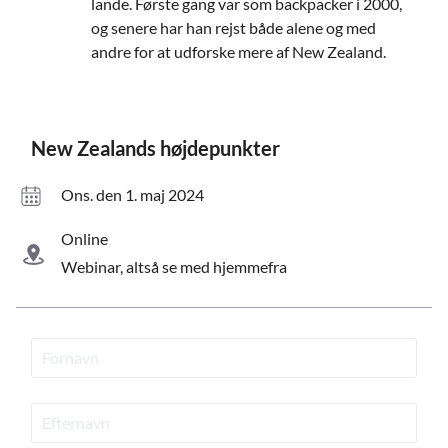
lande. Første gang var som backpacker i 2000,
og senere har han rejst både alene og med
andre for at udforske mere af New Zealand.
New Zealands højdepunkter
ons. den 1. maj 2024
Online
Webinar, altså se med hjemmefra