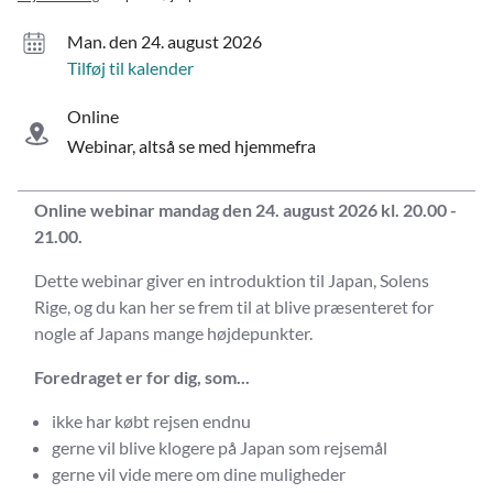
man. den 24. august 2026
Tilføj til kalender
Online
Webinar, altså se med hjemmefra
Online webinar mandag den 24. august 2026 kl. 20.00 -
21.00.
Dette webinar giver en introduktion til Japan, Solens
Rige, og du kan her se frem til at blive præsenteret for
nogle af Japans mange højdepunkter.
Foredraget er for dig, som...
ikke har købt rejsen endnu
gerne vil blive klogere på Japan som rejsemål
gerne vil vide mere om dine muligheder