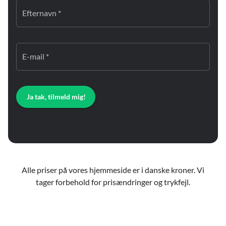
Efternavn *
E-mail *
Ja tak, tilmeld mig!
Alle priser på vores hjemmeside er i danske kroner. Vi
tager forbehold for prisændringer og trykfejl.