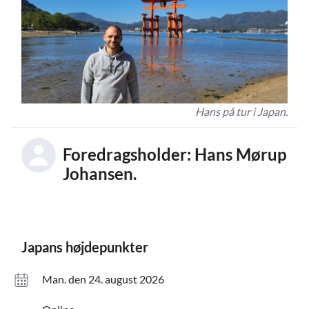
Hans på tur i Japan.
Foredragsholder: Hans Mørup
Johansen.
Japans højdepunkter
man. den 24. august 2026