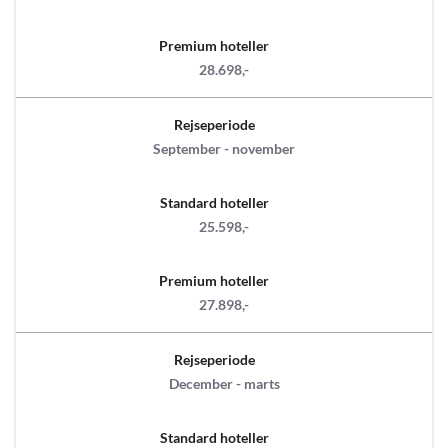
Premium hoteller
28.698,-
Rejseperiode
September - november
Standard hoteller
25.598,-
Premium hoteller
27.898,-
Rejseperiode
December - marts
Standard hoteller