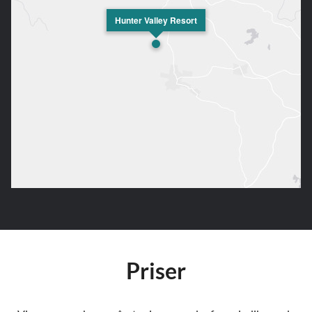
Hunter Valley Resort
Priser