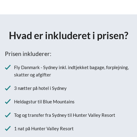
Hvad er inkluderet i prisen?
Prisen inkluderer:
Fly Danmark - Sydney inkl. indtjekket bagage, forplejning,
skatter og afgifter
3 nætter på hotel i Sydney
Heldagstur til Blue Mountains
Tog og transfer fra Sydney til Hunter Valley Resort
1 nat på Hunter Valley Resort