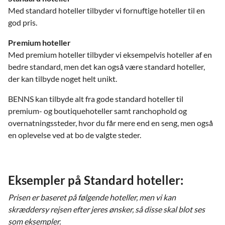
Med standard hoteller tilbyder vi fornuftige hoteller til en
god pris.
Premium hoteller
Med premium hoteller tilbyder vi eksempelvis hoteller af en
bedre standard, men det kan også være standard hoteller,
der kan tilbyde noget helt unikt.
BENNS kan tilbyde alt fra gode standard hoteller til
premium- og boutiquehoteller samt ranchophold og
overnatningssteder, hvor du får mere end en seng, men også
en oplevelse ved at bo de valgte steder.
Eksempler på Standard hoteller:
Prisen er baseret på følgende hoteller, men vi kan
skræddersy rejsen efter jeres ønsker, så disse skal blot ses
som eksempler.