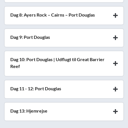
Dag 8: Ayers Rock – Cairns – Port Douglas
Dag 9: Port Douglas
Dag 10: Port Douglas | Udflugt til Great Barrier
Reef
Dag 11 - 12: Port Douglas
Dag 13: Hjemrejse