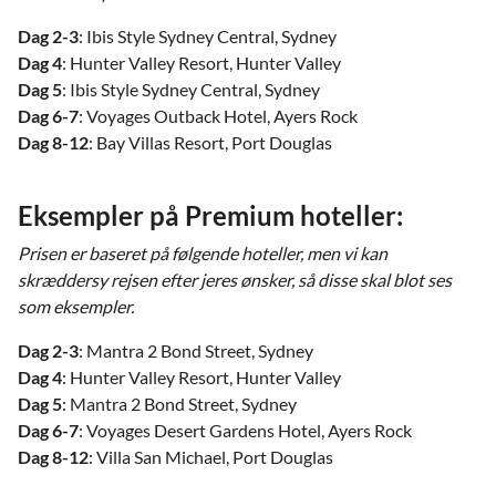
Dag 2-3
: Ibis Style Sydney Central, Sydney
Dag 4
: Hunter Valley Resort, Hunter Valley
Dag 5
: Ibis Style Sydney Central, Sydney
Dag 6-7
: Voyages Outback Hotel, Ayers Rock
Dag 8-12
: Bay Villas Resort, Port Douglas
Eksempler på Premium hoteller:
Prisen er baseret på følgende hoteller, men vi kan
skræddersy rejsen efter jeres ønsker, så disse skal blot ses
som eksempler.
Dag 2-3
: Mantra 2 Bond Street, Sydney
Dag 4
: Hunter Valley Resort, Hunter Valley
Dag 5
: Mantra 2 Bond Street, Sydney
Dag 6-7
: Voyages Desert Gardens Hotel, Ayers Rock
Dag 8-12
: Villa San Michael, Port Douglas