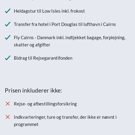
Heldagstur til Low Isles inkl. frokost
Transfer fra hotel i Port Douglas til lufthavn i Cairns
Fly Cairns - Danmark inkl. indtjekket bagage, forplejning,
skatter og afgifter
Bidrag til Rejsegarantifonden
Prisen inkluderer ikke:
Rejse- og afbestillingsforsikring
Indkvarteringer, ture og transfer, der ikke er nævnt i
programmet