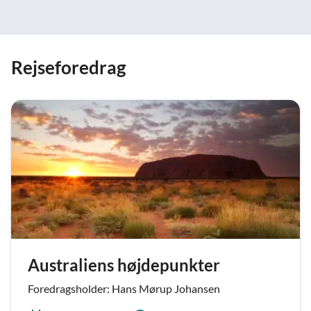
Rejseforedrag
Australiens højdepunkter
Foredragsholder: Hans Mørup Johansen