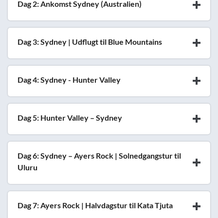
Dag 2: Ankomst Sydney (Australien)
Dag 3: Sydney | Udflugt til Blue Mountains
Dag 4: Sydney - Hunter Valley
Dag 5: Hunter Valley – Sydney
Dag 6: Sydney – Ayers Rock | Solnedgangstur til
Uluru
Dag 7: Ayers Rock | Halvdagstur til Kata Tjuta