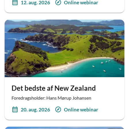
12. aug. 2026
Online webinar
Det bedste af New Zealand
Foredragsholder: Hans Mørup Johansen
20. aug. 2026
Online webinar