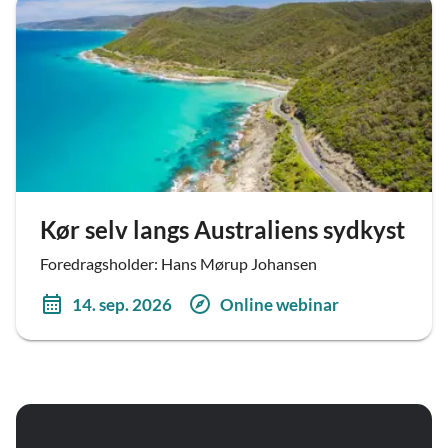
Kør selv langs Australiens sydkyst
Foredragsholder: Hans Mørup Johansen
14. sep. 2026
Online webinar