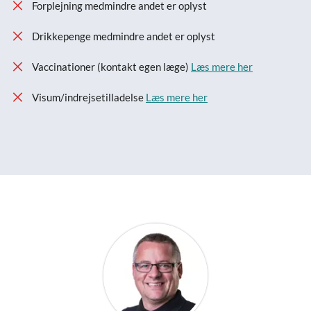
Forplejning medmindre andet er oplyst
Drikkepenge medmindre andet er oplyst
Vaccinationer (kontakt egen læge)
Læs mere her
Visum/indrejsetilladelse
Læs mere her