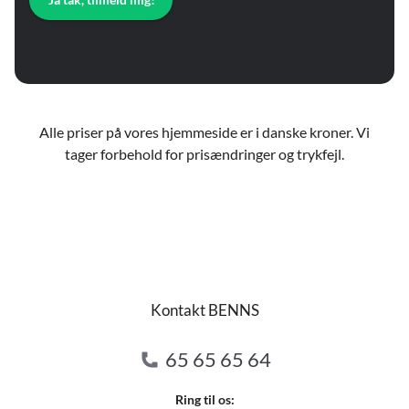
Alle priser på vores hjemmeside er i danske kroner. Vi
tager forbehold for prisændringer og trykfejl.
Kontakt BENNS
65 65 65 64
Ring til os: