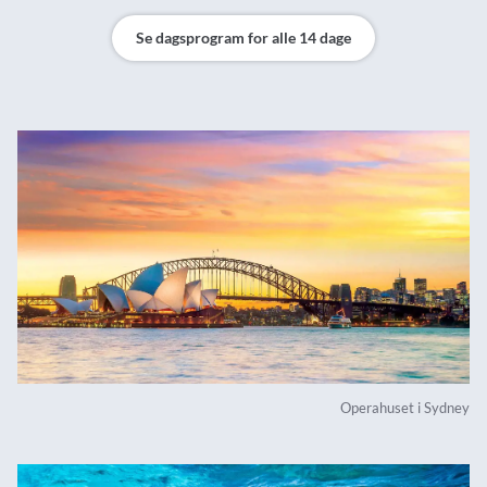
Se dagsprogram for alle 14 dage
Operahuset i Sydney