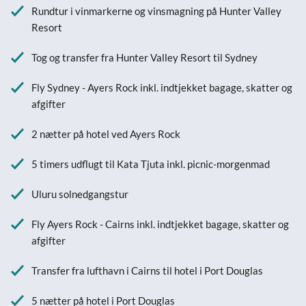
Rundtur i vinmarkerne og vinsmagning på Hunter Valley
Resort
Tog og transfer fra Hunter Valley Resort til Sydney
Fly Sydney - Ayers Rock inkl. indtjekket bagage, skatter og
afgifter
2 nætter på hotel ved Ayers Rock
5 timers udflugt til Kata Tjuta inkl. picnic-morgenmad
Uluru solnedgangstur
Fly Ayers Rock - Cairns inkl. indtjekket bagage, skatter og
afgifter
Transfer fra lufthavn i Cairns til hotel i Port Douglas
5 nætter på hotel i Port Douglas