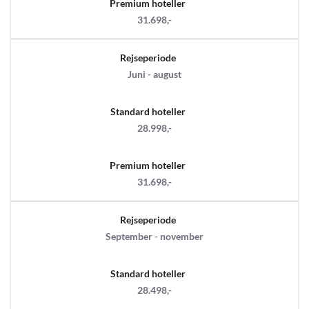
Premium hoteller
31.698,-
Rejseperiode
Juni - august
Standard hoteller
28.998,-
Premium hoteller
31.698,-
Rejseperiode
September - november
Standard hoteller
28.498,-