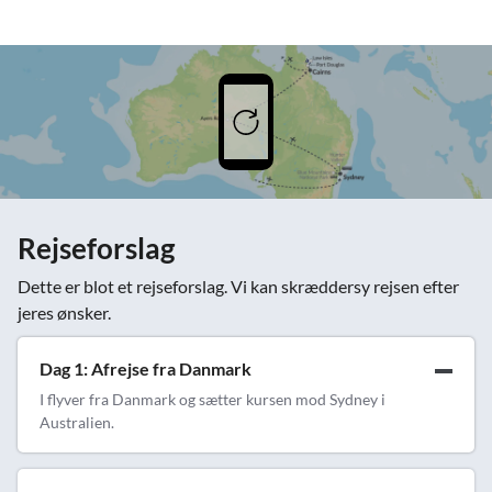
Rejseforslag
Dette er blot et rejseforslag. Vi kan skræddersy rejsen efter
jeres ønsker.
Dag 1: Afrejse fra Danmark
I flyver fra Danmark og sætter kursen mod Sydney i
Australien.