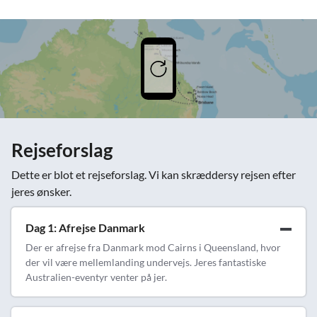
Rejseforslag
Dette er blot et rejseforslag. Vi kan skræddersy rejsen efter
jeres ønsker.
Dag 1: Afrejse Danmark
Der er afrejse fra Danmark mod Cairns i Queensland, hvor
der vil være mellemlanding undervejs. Jeres fantastiske
Australien-eventyr venter på jer.