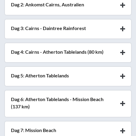
Dag 2: Ankomst Cairns, Australien
Dag 3: Cairns - Daintree Rainforest
Dag 4: Cairns - Atherton Tablelands (80 km)
Dag 5: Atherton Tablelands
Dag 6: Atherton Tablelands - Mission Beach
(137 km)
Dag 7: Mission Beach