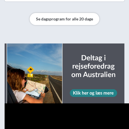
Se dagsprogram for alle 20 dage