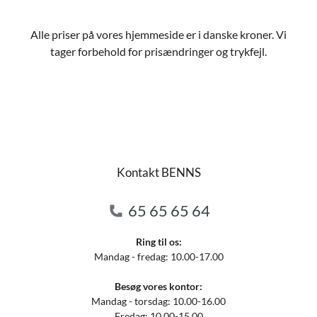
Alle priser på vores hjemmeside er i danske kroner. Vi
tager forbehold for prisændringer og trykfejl.
Kontakt BENNS
65 65 65 64
Ring til os:
Mandag - fredag: 10.00-17.00
Besøg vores kontor:
Mandag - torsdag: 10.00-16.00
Fredag: 10.00-15.00