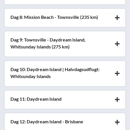
Dag 8: Mission Beach - Townsville (235 km)
Dag 9: Townsville - Daydream Island,
Whitsunday Islands (275 km)
Dag 10: Daydream Island | Halvdagsudflugt:
Whitsunday Islands
Dag 11: Daydream Island
Dag 12: Daydream Island - Brisbane