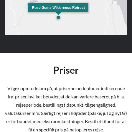
Rose Gums Wilderness Retreat
Priser
Vi gør opmærksom på, at priserne nedenfor er indikerende
fra-priser, hvilket betyder, at de kan variere baseret på bl.a.
rejseperiode, bestillingstidspunkt, tilgængelighed,
valutakurser mm. Særligt rejser i højtider (påske, jul og nytår)
er forbundet med ekstraomkostninger. Bestil et tilbud for at
få en specifik pris på netop jeres rejse.