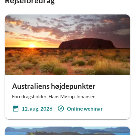
Rejseforedrag
Australiens højdepunkter
Foredragsholder: Hans Mørup Johansen
12. aug. 2026
Online webinar