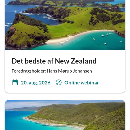
Det bedste af New Zealand
Foredragsholder: Hans Mørup Johansen
20. aug. 2026
Online webinar