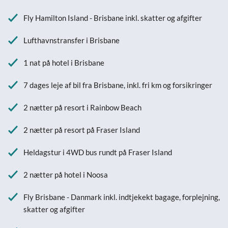
Fly Hamilton Island - Brisbane inkl. skatter og afgifter
Lufthavnstransfer i Brisbane
1 nat på hotel i Brisbane
7 dages leje af bil fra Brisbane, inkl. fri km og forsikringer
2 nætter på resort i Rainbow Beach
2 nætter på resort på Fraser Island
Heldagstur i 4WD bus rundt på Fraser Island
2 nætter på hotel i Noosa
Fly Brisbane - Danmark inkl. indtjekekt bagage, forplejning,
skatter og afgifter