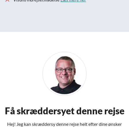
Få skræddersyet denne rejse
Hej! Jeg kan skræddersy denne rejse helt efter dine ønsker