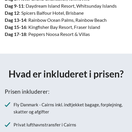
Dag 9-11
: Daydream Island Resort, Whitsunday Islands
Dag 12
: Spicers Balfour Hotel, Brisbane
Dag 13-14
: Rainbow Ocean Palms, Rainbow Beach
Dag 15-16
: Kingfisher Bay Resort, Fraser Island
Dag 17-18
: Peppers Noosa Resort & Villas
Hvad er inkluderet i prisen?
Prisen inkluderer:
Fly Danmark - Cairns inkl. indtjekket bagage, forplejning,
skatter og afgifter
Privat lufthavnstransfer i Cairns