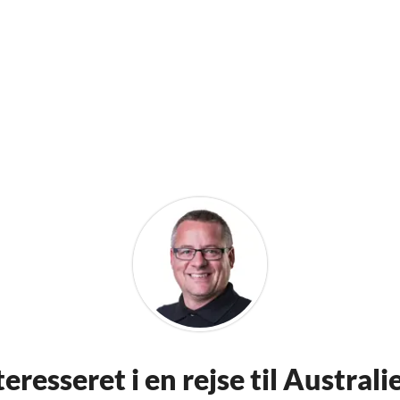
teresseret i en rejse til Australi