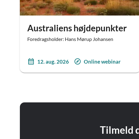
Australiens højdepunkter
Foredragsholder: Hans Mørup Johansen
12. aug. 2026
Online webinar
Tilmeld 