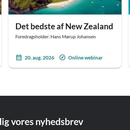
Det bedste af New Zealand
Foredragsholder: Hans Mørup Johansen
20. aug. 2026
Online webinar
dig vores nyhedsbrev