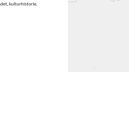
det, kulturhistorie,