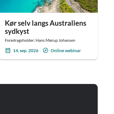
Kør selv langs Australiens
sydkyst
Foredragsholder: Hans Mørup Johansen
14. sep. 2026
Online webinar