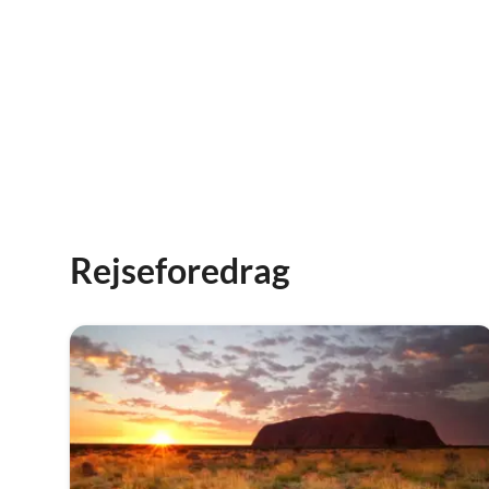
Rejseforedrag