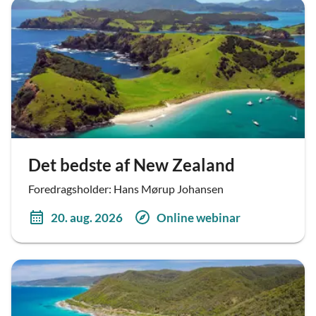
Det bedste af New Zealand
Foredragsholder: Hans Mørup Johansen
20. aug. 2026
Online webinar