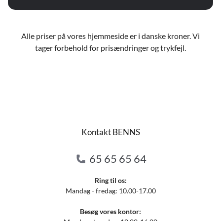
Alle priser på vores hjemmeside er i danske kroner. Vi
tager forbehold for prisændringer og trykfejl.
Kontakt BENNS
65 65 65 64
Ring til os:
Mandag - fredag: 10.00-17.00
Besøg vores kontor: