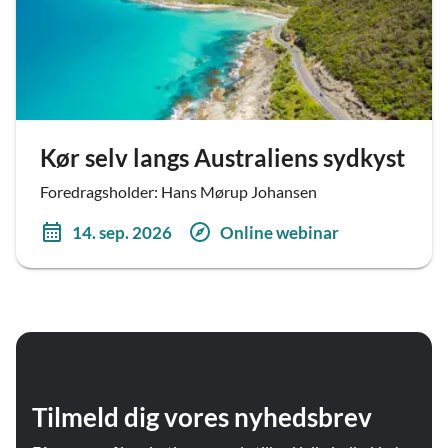
Kør selv langs Australiens sydkyst
Foredragsholder: Hans Mørup Johansen
14. sep. 2026
Online webinar
Tilmeld dig vores nyhedsbrev