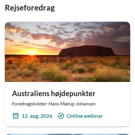
Rejseforedrag
Australiens højdepunkter
Foredragsholder: Hans Mørup Johansen
12. aug. 2026
Online webinar