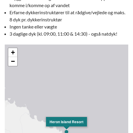
komme i/komme op af vandet
Erfarne dykkerinstruktører til at rådgive/vejlede og maks.
8 dyk pr. dykkerinstruktør
Ingen tanke eller vægte
3 daglige dyk (kl. 09:00, 11:00 & 14:30) - også natdyk!
+
−
Heron Island Resort