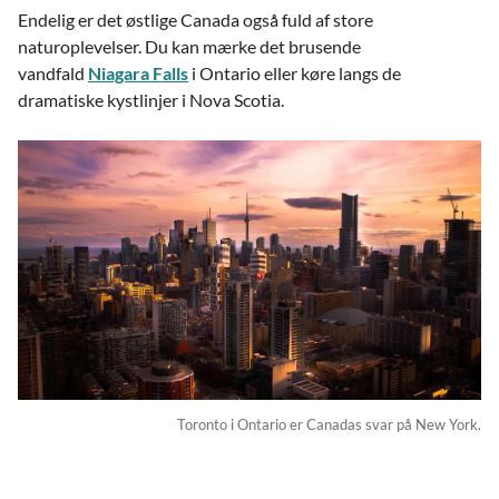
Endelig er det østlige Canada også fuld af store
naturoplevelser. Du kan mærke det brusende
vandfald
Niagara Falls
i Ontario eller køre langs de
dramatiske kystlinjer i Nova Scotia.
Toronto i Ontario er Canadas svar på New York.