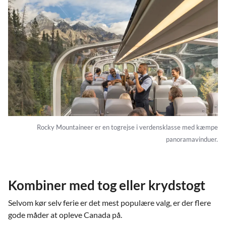
Rocky Mountaineer er en togrejse i verdensklasse med kæmpe
panoramavinduer.
Kombiner med tog eller krydstogt
Selvom kør selv ferie er det mest populære valg, er der flere
gode måder at opleve Canada på.