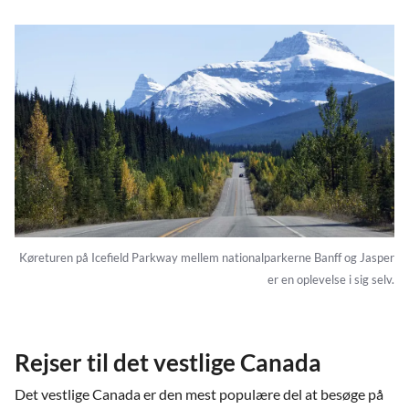
Køreturen på Icefield Parkway mellem nationalparkerne Banff og Jasper
er en oplevelse i sig selv.
Rejser til det vestlige Canada
Det vestlige Canada er den mest populære del at besøge på