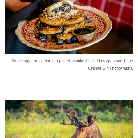
Pandekager med ahornsirup er et populært valg til morgenmad. Foto:
Orange Girl Photographs.