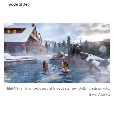
gode til det
BENNS kan bl.a. hjælpe med at finde de særlige hoteller til rejsen. Foto:
Travel Alberta.