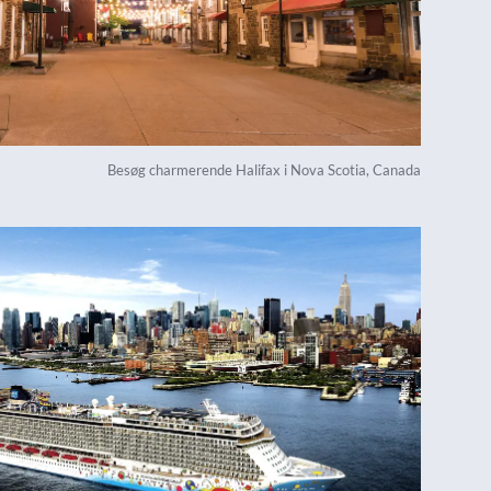
Besøg charmerende Halifax i Nova Scotia, Canada