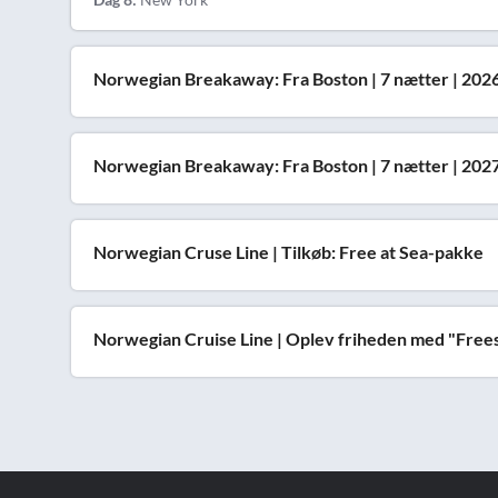
Norwegian Breakaway: Fra Boston | 7 nætter | 202
Norwegian Breakaway: Fra Boston | 7 nætter | 202
Norwegian Cruse Line | Tilkøb: Free at Sea-pakke
Norwegian Cruise Line | Oplev friheden med "Frees