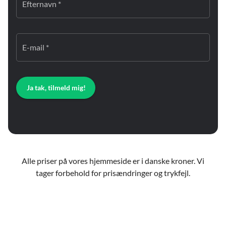
Efternavn *
E-mail *
Ja tak, tilmeld mig!
Alle priser på vores hjemmeside er i danske kroner. Vi
tager forbehold for prisændringer og trykfejl.