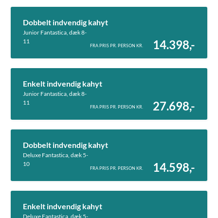
Dobbelt indvendig kahyt
Junior Fantastica, dæk 8-
11
14.398,-
FRA PRIS PR. PERSON KR.
Enkelt indvendig kahyt
Junior Fantastica, dæk 8-
11
27.698,-
FRA PRIS PR. PERSON KR.
Dobbelt indvendig kahyt
Deluxe Fantastica, dæk 5-
10
14.598,-
FRA PRIS PR. PERSON KR.
Enkelt indvendig kahyt
Deluxe Fantastica, dæk 5-