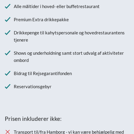
Alle måltider i hoved- eller buffetrestaurant
Premium Extra drikkepakke
Drikkepenge til kahytspersonale og hovedrestaurantens
tjenere
Shows og underholdning samt stort udvalg af aktiviteter
ombord
Bidrag til Rejsegarantifonden
Reservationsgebyr
Prisen inkluderer ikke:
Transport til/fra Hamborg - vi kan være behjælpelig med