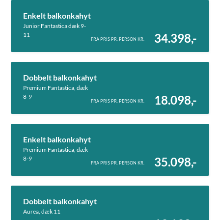
Enkelt balkonkahyt
Junior Fantastica dæk 9-
11
34.398,-
FRA PRIS PR. PERSON KR.
Dobbelt balkonkahyt
Premium Fantastica, dæk
8-9
18.098,-
FRA PRIS PR. PERSON KR.
Enkelt balkonkahyt
Premium Fantastica, dæk
8-9
35.098,-
FRA PRIS PR. PERSON KR.
Dobbelt balkonkahyt
Aurea, dæk 11