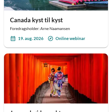
Canada kyst til kyst
Foredragsholder: Arne Naamansen
19. aug. 2026
Online webinar