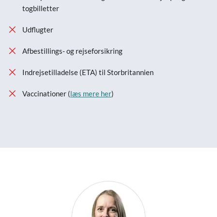
togbilletter
Udflugter
Afbestillings- og rejseforsikring
Indrejsetilladelse (ETA) til Storbritannien
Vaccinationer (
læs mere her
)