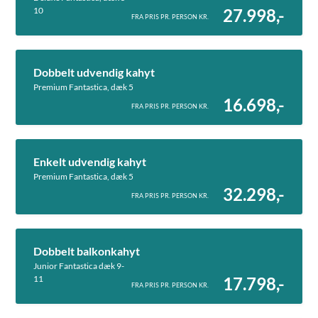
10
27.998,-
FRA PRIS PR. PERSON KR.
Dobbelt udvendig kahyt
Premium Fantastica, dæk 5
16.698,-
FRA PRIS PR. PERSON KR.
Enkelt udvendig kahyt
Premium Fantastica, dæk 5
32.298,-
FRA PRIS PR. PERSON KR.
Dobbelt balkonkahyt
Junior Fantastica dæk 9-
11
17.798,-
FRA PRIS PR. PERSON KR.