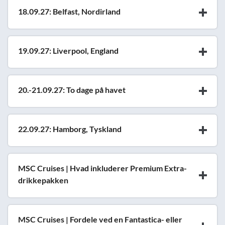
18.09.27: Belfast, Nordirland
19.09.27: Liverpool, England
20.-21.09.27: To dage på havet
22.09.27: Hamborg, Tyskland
MSC Cruises | Hvad inkluderer Premium Extra-
drikkepakken
MSC Cruises | Fordele ved en Fantastica- eller