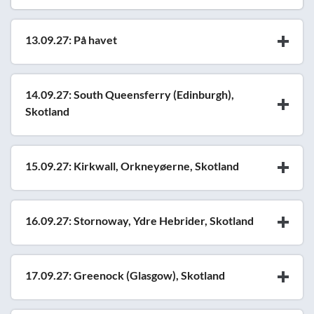
13.09.27: På havet
14.09.27: South Queensferry (Edinburgh),
Skotland
15.09.27: Kirkwall, Orkneyøerne, Skotland
16.09.27: Stornoway, Ydre Hebrider, Skotland
17.09.27: Greenock (Glasgow), Skotland