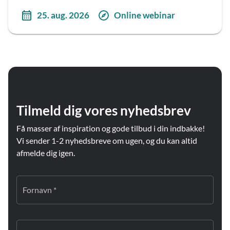
25. aug. 2026
Online webinar
Tilmeld dig vores nyhedsbrev
Få masser af inspiration og gode tilbud i din indbakke!
Vi sender 1-2 nyhedsbreve om ugen, og du kan altid
afmelde dig igen.
Fornavn *