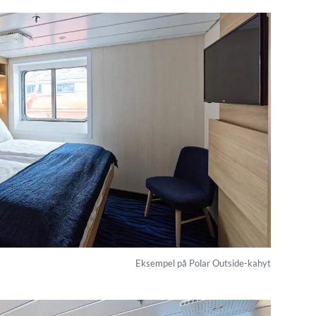
Eksempel på Polar Outside-kahyt