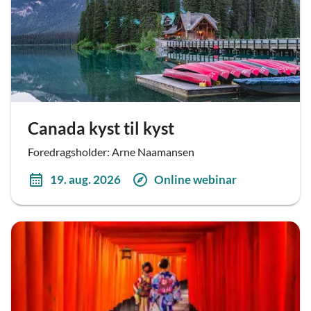
Canada kyst til kyst
Foredragsholder: Arne Naamansen
19. aug. 2026
Online webinar