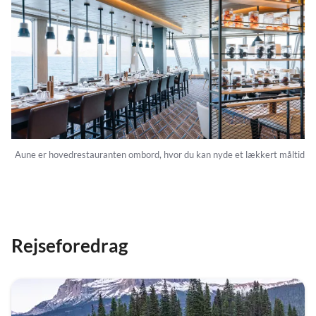
Aune er hovedrestauranten ombord, hvor du kan nyde et lækkert måltid
Rejseforedrag