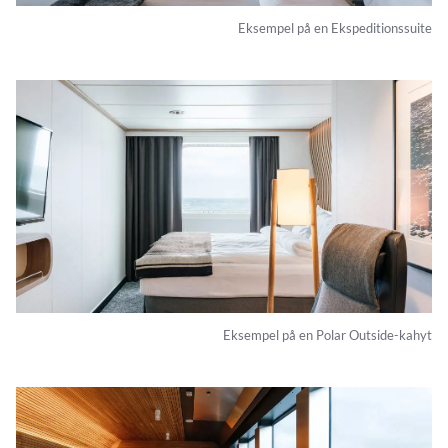
Eksempel på en Ekspeditionssuite
Eksempel på en Polar Outside-kahyt