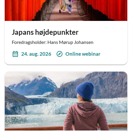
Japans højdepunkter
Foredragsholder: Hans Mørup Johansen
24. aug. 2026
Online webinar