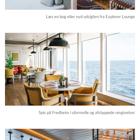
Læs en bog eller nyd udsigten fra Explorer Lounge
Spis på Fredheim i uformelle og afslappede omgivelser