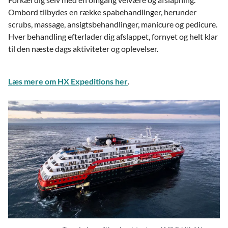
Ombord tilbydes en række spabehandlinger, herunder
scrubs, massage, ansigtsbehandlinger, manicure og pedicure.
Hver behandling efterlader dig afslappet, fornyet og helt klar
til den næste dags aktiviteter og oplevelser.
Læs mere om HX Expeditions her
.