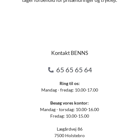
Kontakt BENNS
65 65 65 64
Ring til os:
Mandag - fredag: 10.00-17.00
Besøg vores kontor:
Mandag - torsdag: 10.00-16.00
Fredag: 10.00-15.00
Lægårdvej 86
7500 Holstebro