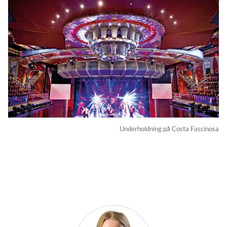
Underholdning på Costa Fascinosa