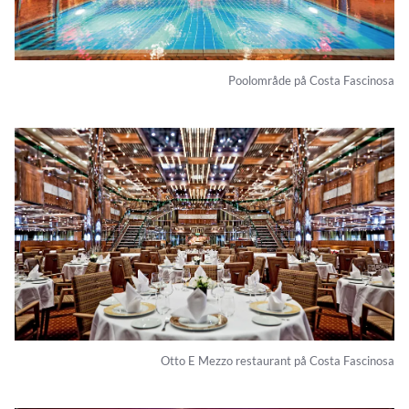
Poolområde på Costa Fascinosa
Otto E Mezzo restaurant på Costa Fascinosa