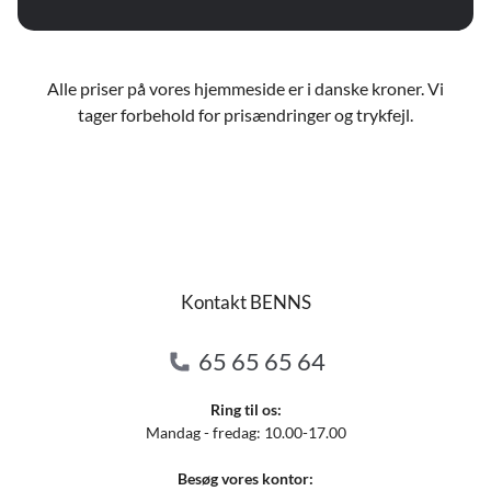
Alle priser på vores hjemmeside er i danske kroner. Vi
tager forbehold for prisændringer og trykfejl.
Kontakt BENNS
65 65 65 64
Ring til os:
Mandag - fredag: 10.00-17.00
Besøg vores kontor: