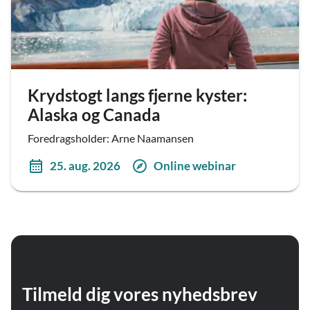
Krydstogt langs fjerne kyster:
Alaska og Canada
Foredragsholder: Arne Naamansen
25. aug. 2026
Online webinar
Tilmeld dig vores nyhedsbrev