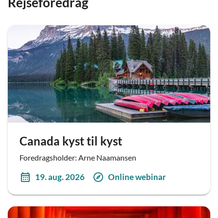
Rejseforedrag
Canada kyst til kyst
Foredragsholder: Arne Naamansen
19. aug. 2026
Online webinar