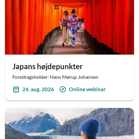
Japans højdepunkter
Foredragsholder: Hans Mørup Johansen
24. aug. 2026
Online webinar