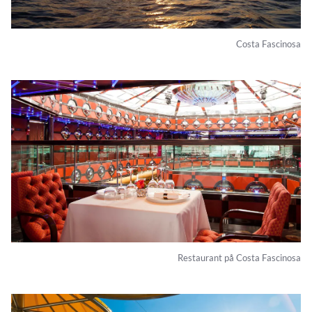
Costa Fascinosa
Restaurant på Costa Fascinosa