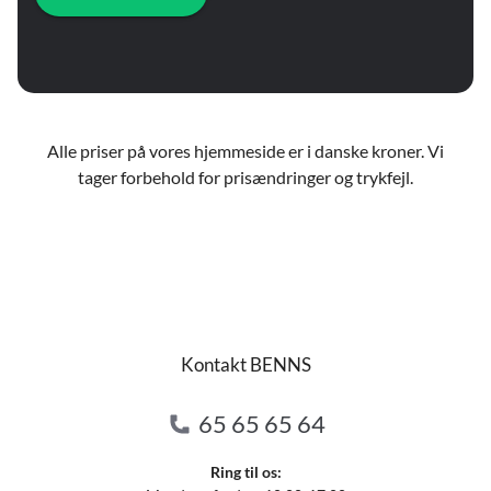
Alle priser på vores hjemmeside er i danske kroner. Vi
tager forbehold for prisændringer og trykfejl.
Kontakt BENNS
65 65 65 64
Ring til os: