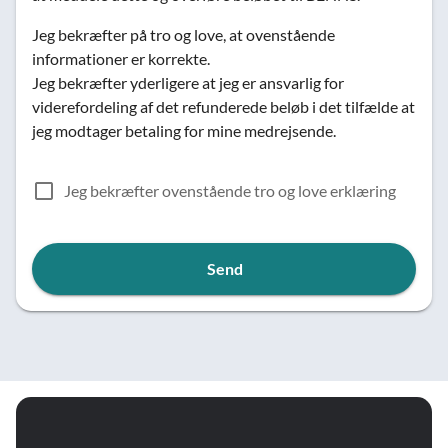
Jeg bekræfter på tro og love, at ovenstående
informationer er korrekte.
Jeg bekræfter yderligere at jeg er ansvarlig for
viderefordeling af det refunderede beløb i det tilfælde at
jeg modtager betaling for mine medrejsende.
Jeg bekræfter ovenstående tro og love erklæring
Send