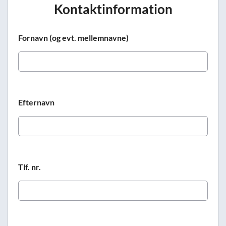
Kontaktinformation
Fornavn (og evt. mellemnavne)
Efternavn
Tlf. nr.