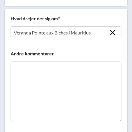
Hvad drejer det sig om?
Andre kommentarer