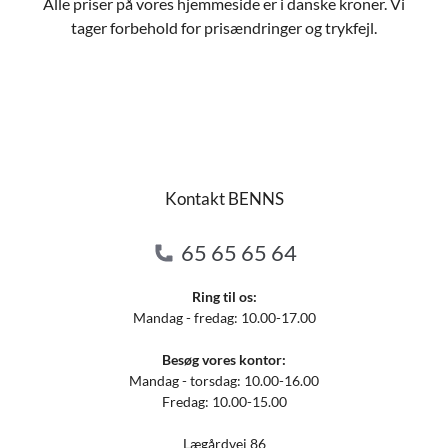
Alle priser på vores hjemmeside er i danske kroner. Vi
tager forbehold for prisændringer og trykfejl.
Kontakt BENNS
65 65 65 64
Ring til os:
Mandag - fredag: 10.00-17.00
Besøg vores kontor:
Mandag - torsdag: 10.00-16.00
Fredag: 10.00-15.00
Lægårdvej 86