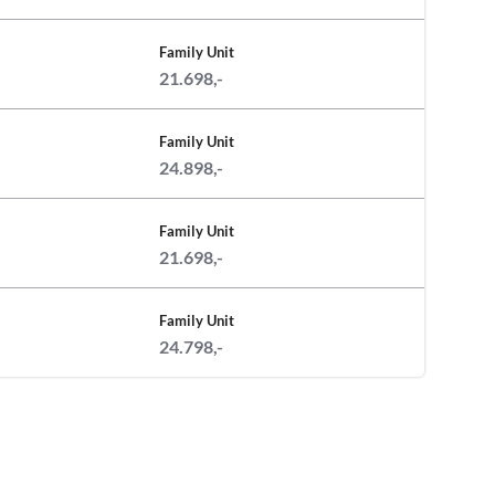
Family Unit
21.698,-
Family Unit
24.898,-
Family Unit
21.698,-
Family Unit
24.798,-