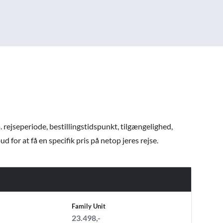
. rejseperiode, bestillingstidspunkt, tilgængelighed,
 for at få en specifik pris på netop jeres rejse.
Family Unit
23.498,-