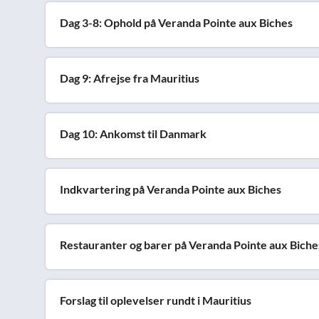
Dag 3-8: Ophold på Veranda Pointe aux Biches
Dag 9: Afrejse fra Mauritius
Dag 10: Ankomst til Danmark
Indkvartering på Veranda Pointe aux Biches
Restauranter og barer på Veranda Pointe aux Biche
Forslag til oplevelser rundt i Mauritius