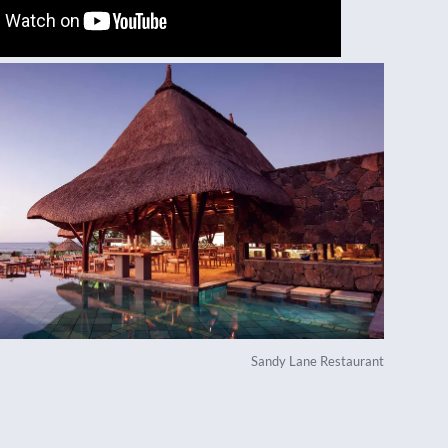
Sandy Lane Restaurant