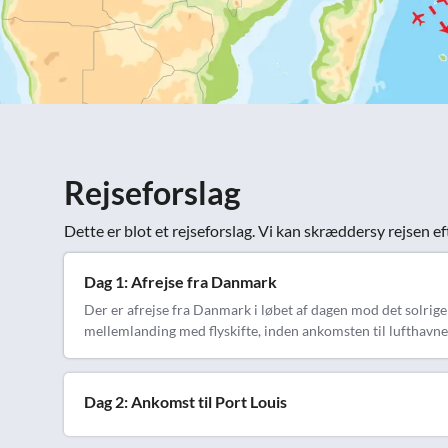
Rejseforslag
Dette er blot et rejseforslag. Vi kan skræddersy rejsen ef
Dag 1: Afrejse fra Danmark
Der er afrejse fra Danmark i løbet af dagen mod det solrige
mellemlanding med flyskifte, inden ankomsten til lufthavn
Dag 2: Ankomst til Port Louis