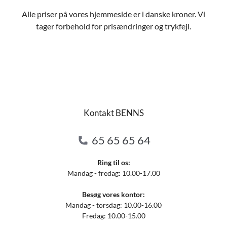
Alle priser på vores hjemmeside er i danske kroner. Vi
tager forbehold for prisændringer og trykfejl.
Kontakt BENNS
65 65 65 64
Ring til os:
Mandag - fredag: 10.00-17.00
Besøg vores kontor:
Mandag - torsdag: 10.00-16.00
Fredag: 10.00-15.00