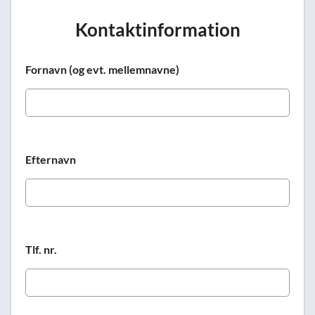
Kontaktinformation
Fornavn (og evt. mellemnavne)
Efternavn
Tlf. nr.