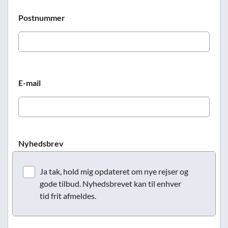
Postnummer
E-mail
Nyhedsbrev
Ja tak, hold mig opdateret om nye rejser og
gode tilbud. Nyhedsbrevet kan til enhver
tid frit afmeldes.