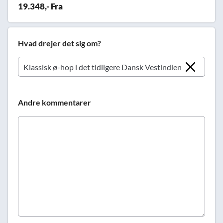
19.348,- Fra
Hvad drejer det sig om?
Andre kommentarer