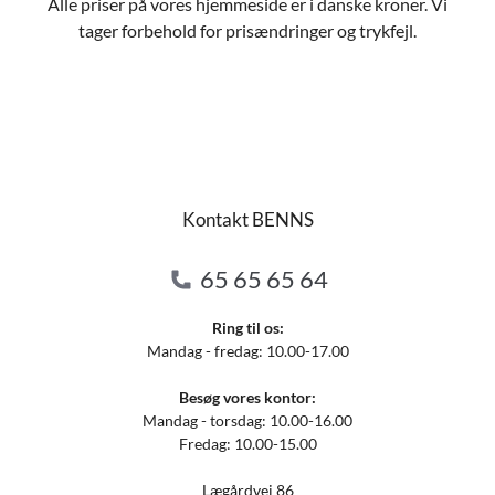
Alle priser på vores hjemmeside er i danske kroner. Vi
tager forbehold for prisændringer og trykfejl.
Kontakt BENNS
65 65 65 64
Ring til os:
Mandag - fredag: 10.00-17.00
Besøg vores kontor:
Mandag - torsdag: 10.00-16.00
Fredag: 10.00-15.00
Lægårdvej 86