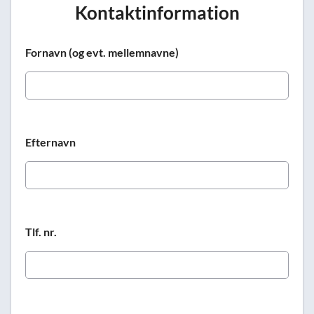
Kontaktinformation
Fornavn (og evt. mellemnavne)
Efternavn
Tlf. nr.