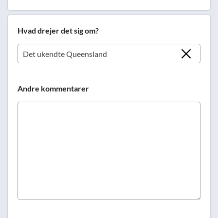
Hvad drejer det sig om?
Andre kommentarer