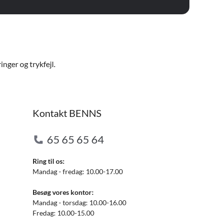
nger og trykfejl.
Kontakt BENNS
65 65 65 64
Ring til os:
Mandag - fredag: 10.00-17.00
Besøg vores kontor:
Mandag - torsdag: 10.00-16.00
Fredag: 10.00-15.00