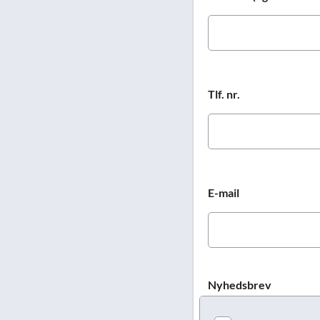
Tlf. nr.
E-mail
Nyhedsbrev